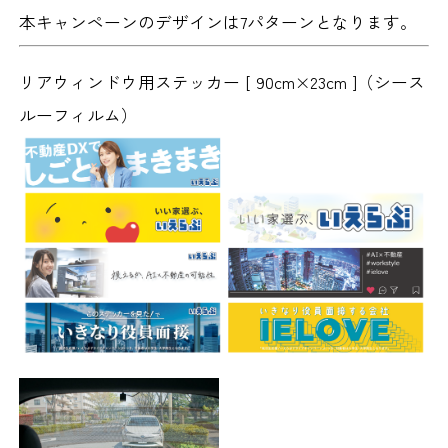
本キャンペーンのデザインは7パターンとなります。
リアウィンドウ用ステッカー [ 90cm×23cm ]
（シース
ルーフィルム）