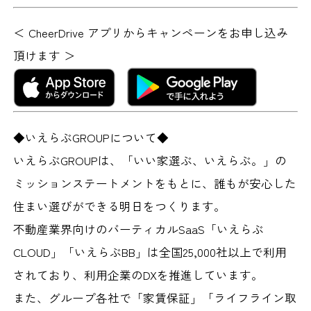
＜ CheerDrive アプリからキャンペーンをお申し込み
頂けます ＞
◆いえらぶGROUPについて◆
いえらぶGROUPは、「いい家選ぶ、いえらぶ。」の
ミッションステートメントをもとに、誰もが安心した
住まい選びができる明日をつくります。
不動産業界向けのバーティカルSaaS「いえらぶ
CLOUD」「いえらぶBB」は全国25,000社以上で利用
されており、利用企業のDXを推進しています。
また、グループ各社で「家賃保証」「ライフライン取