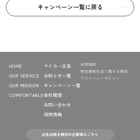
キャンペーン一覧に戻る
利用規約
HOME
マイカー広告
特定商取引法に関する表記
OUR SERVICE
お知らせ一覧
プライバシーポリシー
OUR MISSION
キャンペーン一覧
COMFORTABLE
会社概要
お問い合わせ
採用情報
広告出稿を検討の企業様はこちら