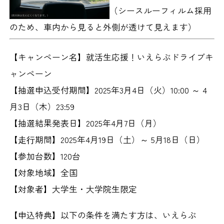
（シースルーフィルム採用
のため、車内から見ると外側が透けて見えます）
【キャンペーン名】
就活生応援！いえらぶドライブキ
ャンペーン
【抽選申込受付期間】
2025年3月4日（火）10:00 ～ 4
月3日（木）23:59
【抽選結果発表日】
2025年4月7日（月）
【⾛⾏期間】
2025年4月19日（土）～ 5月18日（日）
【参加台数】
120台
【対象地域】
全国
【対象者】
大学生・大学院生限定
【申込特典】
以下の条件を満たす方は、いえらぶ