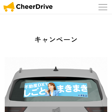
キャンペーン