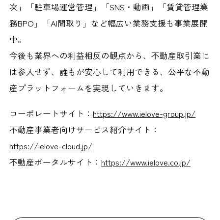
次」「駐車場運営管理」「SNS・動画」「賃貸管理業
務BPO」「AI間取り」など幅広い業務支援も事業展開
中。
今後も業界への利益相反の観点から、不動産取引業に
は参入せず、誰もが安心して利用できる、公平な不動
産プラットフォームを実現していきます。
コーポレートサイト：
https://www.ielove-group.jp/
不動産事業者向けサービス紹介サイト：
https://ielove-cloud.jp/
不動産ポータルサイト：
https://www.ielove.co.jp/