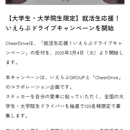
【大学生・大学院生限定】就活生応援！
いえらぶドライブキャンペーンを開始
CheerDriveは、「就活生応援！いえらぶドライブキャ
ンペーン」の受付を、2025年3月4日（火）より開始し
ます。
本キャンペーンは、いえらぶGROUPと「CheerDrive」
のコラボレーション企画です。
ステッカーを自分の愛車に貼っていただく、全国の大
学生・大学院生ドライバーを抽選で120名様限定で募
集します。