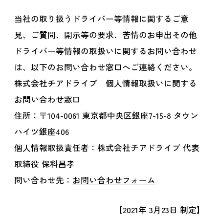
当社の取り扱うドライバー等情報に関するご意
見、ご質問、開示等の要求、苦情のお申出その他
ドライバー等情報の取扱いに関するお問い合わせ
は、以下のお問い合わせ窓口へご連絡ください。
株式会社チアドライブ 個人情報取扱いに関する
お問い合わせ窓口
住所：〒104-0061 東京都中央区銀座7-15-8 タウン
ハイツ銀座406
個人情報取扱責任者：株式会社チアドライブ 代表
取締役 保科昌孝
問い合わせ先：
お問い合わせフォーム
【2021年 3月23日 制定】