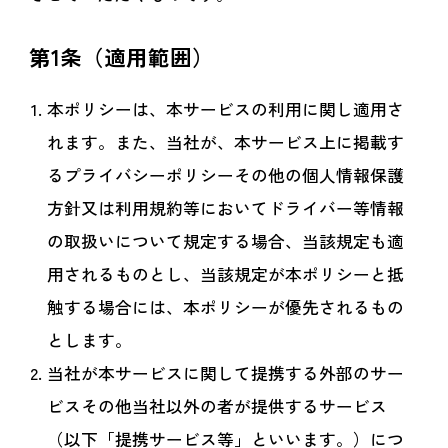
第1条（適用範囲）
本ポリシーは、本サービスの利用に関し適用さ
れます。また、当社が、本サービス上に掲載す
るプライバシーポリシーその他の個人情報保護
方針又は利用規約等においてドライバー等情報
の取扱いについて規定する場合、当該規定も適
用されるものとし、当該規定が本ポリシーと抵
触する場合には、本ポリシーが優先されるもの
とします。
当社が本サービスに関して提携する外部のサー
ビスその他当社以外の者が提供するサービス
（以下「提携サービス等」といいます。）につ