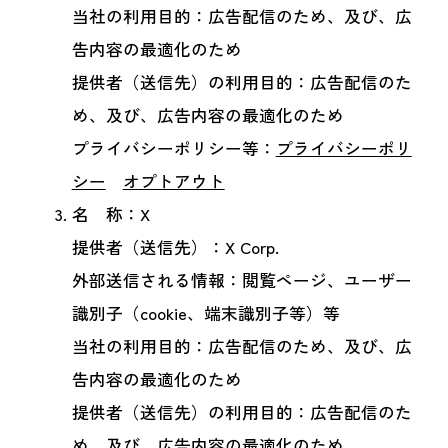
当社の利用目的：広告配信のため、及び、広
告内容の最適化のため
提供者（送信先）の利用目的：広告配信のた
め、及び、広告内容の最適化のため
プライバシーポリシー等：
プライバシーポリ
シー
オプトアウト
名 称：X
提供者（送信先）：X Corp.
外部送信される情報：閲覧ページ、ユーザー
識別子（cookie、端末識別子等）等
当社の利用目的：広告配信のため、及び、広
告内容の最適化のため
提供者（送信先）の利用目的：広告配信のた
め、及び、広告内容の最適化のため