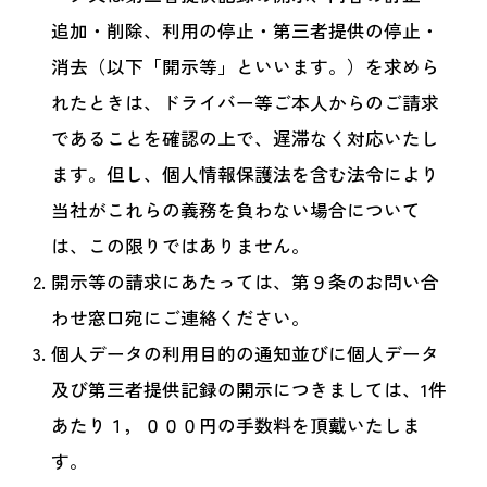
追加・削除、利用の停止・第三者提供の停止・
消去（以下「開示等」といいます。）を求めら
れたときは、ドライバー等ご本人からのご請求
であることを確認の上で、遅滞なく対応いたし
ます。但し、個人情報保護法を含む法令により
当社がこれらの義務を負わない場合について
は、この限りではありません。
開示等の請求にあたっては、第９条のお問い合
わせ窓口宛にご連絡ください。
個人データの利用目的の通知並びに個人データ
及び第三者提供記録の開示につきましては、1件
あたり１，０００円の手数料を頂戴いたしま
す。