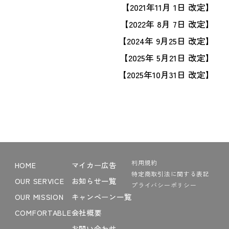
【2021年11月 1日 改定】
【2022年 8月 7日 改定】
【2024年 9月25日 改定】
【2025年 5月21日 改定】
【2025年10月31日 改定】
利用規約
HOME
マイカー広告
特定商取引法に関する表記
OUR SERVICE
お知らせ一覧
プライバシーポリシー
OUR MISSION
キャンペーン一覧
COMFORTABLE
会社概要
お問い合わせ