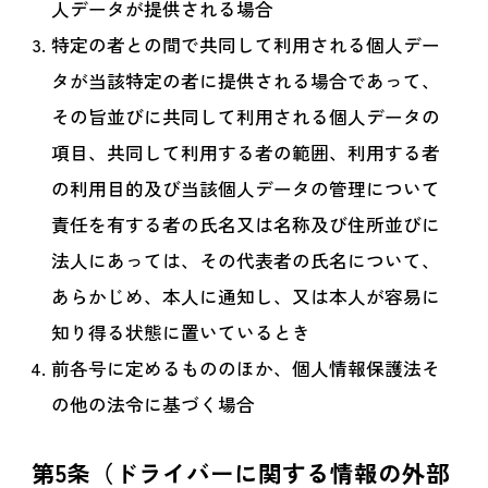
人データが提供される場合
特定の者との間で共同して利用される個人デー
タが当該特定の者に提供される場合であって、
その旨並びに共同して利用される個人データの
項目、共同して利用する者の範囲、利用する者
の利用目的及び当該個人データの管理について
責任を有する者の氏名又は名称及び住所並びに
法人にあっては、その代表者の氏名について、
あらかじめ、本人に通知し、又は本人が容易に
知り得る状態に置いているとき
前各号に定めるもののほか、個人情報保護法そ
の他の法令に基づく場合
第5条（ドライバーに関する情報の外部