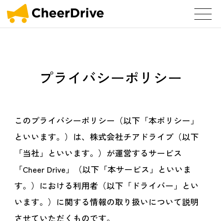
プライバシーポリシー
このプライバシーポリシー（以下「本ポリシー」
といいます。）は、株式会社チアドライブ（以下
「当社」といいます。）が運営するサービス
「Cheer Drive」（以下「本サービス」といいま
す。）における利用者（以下「ドライバー」とい
います。）に関する情報の取り扱いについて説明
させていただくものです。