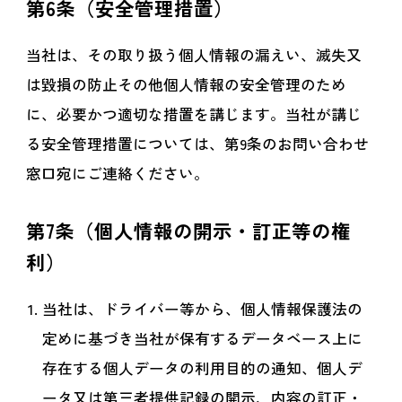
第6条（安全管理措置）
当社は、その取り扱う個人情報の漏えい、滅失又
は毀損の防止その他個人情報の安全管理のため
に、必要かつ適切な措置を講じます。当社が講じ
る安全管理措置については、第9条のお問い合わせ
窓口宛にご連絡ください。
第7条（個人情報の開示・訂正等の権
利）
当社は、ドライバー等から、個人情報保護法の
定めに基づき当社が保有するデータベース上に
存在する個人データの利用目的の通知、個人デ
ータ又は第三者提供記録の開示、内容の訂正・