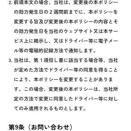
前項本文の場合、当社は、変更後の本ポリシー
の効力発生日の２週間前までに、本ポリシーを
変更する旨及び変更後の本ポリシーの内容とそ
の効力発生日を当社のウェブサイト又は本サー
ビス上に掲示し、又はドライバー等に電子メー
ル等の電磁的記録方法で通知します。
当社は、第１項但し書に該当する場合等、当社
が定めた方法でドライバー等の同意を得ること
により、本ポリシーを変更することがありま
す。この場合、変更後の本ポリシーは、当社所
定の方法で変更に同意したドライバー等に対し
てのみ適用されるものとします。
第9条（お問い合わせ）