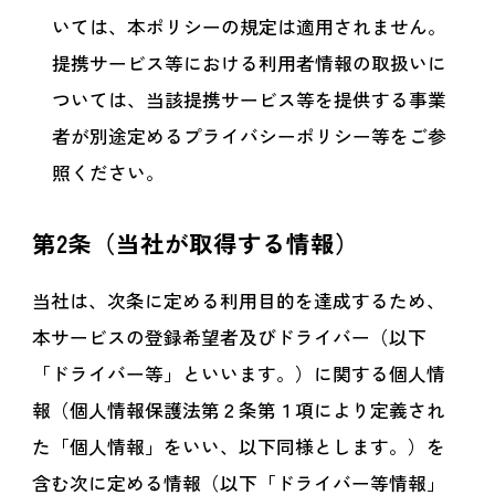
いては、本ポリシーの規定は適用されません。
提携サービス等における利用者情報の取扱いに
ついては、当該提携サービス等を提供する事業
者が別途定めるプライバシーポリシー等をご参
照ください。
第2条（当社が取得する情報）
当社は、次条に定める利用目的を達成するため、
本サービスの登録希望者及びドライバー（以下
「ドライバー等」といいます。）に関する個人情
報（個人情報保護法第２条第１項により定義され
た「個人情報」をいい、以下同様とします。）を
含む次に定める情報（以下「ドライバー等情報」