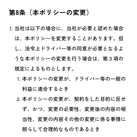
第8条（本ポリシーの変更）
当社は以下の場合に、当社が必要と認めた場合
は、本ポリシーを変更することがあります。但
し、法令上ドライバー等の同意が必要となるよ
うな本ポリシーの変更を行う場合は、第３項の
規定によるものとします。
本ポリシーの変更が、ドライバー等の一般の
利益に適合するとき
本ポリシーの変更が、契約をした目的に反せ
ず、かつ、変更の必要性、変更後の内容の相
当性、変更の内容その他の変更に係る事情に
照らして合理的なものであるとき