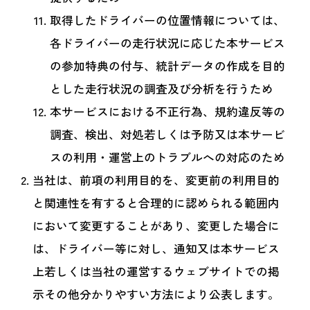
取得したドライバーの位置情報については、
各ドライバーの走行状況に応じた本サービス
の参加特典の付与、統計データの作成を目的
とした走行状況の調査及び分析を行うため
本サービスにおける不正行為、規約違反等の
調査、検出、対処若しくは予防又は本サービ
スの利用・運営上のトラブルへの対応のため
当社は、前項の利用目的を、変更前の利用目的
と関連性を有すると合理的に認められる範囲内
において変更することがあり、変更した場合に
は、ドライバー等に対し、通知又は本サービス
上若しくは当社の運営するウェブサイトでの掲
示その他分かりやすい方法により公表します。