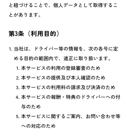
と紐づけることで、個人データとして取得するこ
とがあります。
第3条（利用目的）
当社は、ドライバー等の情報を、次の各号に定
める目的の範囲内で、適正に取り扱います。
本サービスの利用の登録審査のため
本サービスの提供及び本人確認のため
本サービスの利用料の請求及び決済のため
本サービスの報酬・特典のドライバーへの付
与のため
本サービスに関するご案内、お問い合わせ等
への対応のため