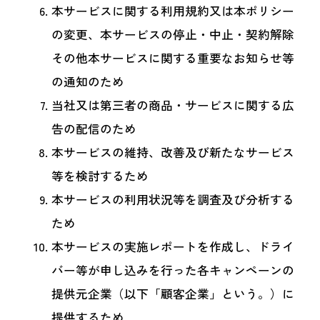
本サービスに関する利用規約又は本ポリシー
の変更、本サービスの停止・中止・契約解除
その他本サービスに関する重要なお知らせ等
の通知のため
当社又は第三者の商品・サービスに関する広
告の配信のため
本サービスの維持、改善及び新たなサービス
等を検討するため
本サービスの利用状況等を調査及び分析する
ため
本サービスの実施レポートを作成し、ドライ
バー等が申し込みを行った各キャンペーンの
提供元企業（以下「顧客企業」という。）に
提供するため