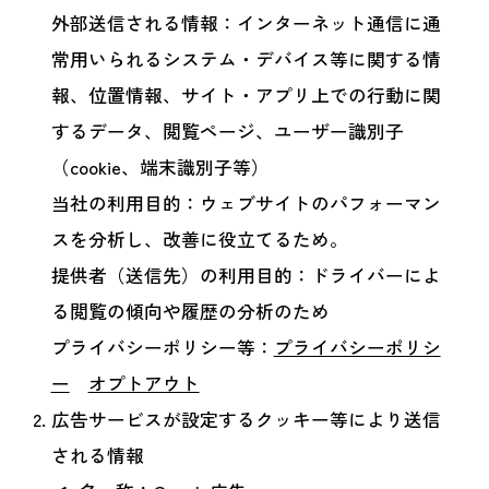
外部送信される情報：インターネット通信に通
常用いられるシステム・デバイス等に関する情
報、位置情報、サイト・アプリ上での行動に関
するデータ、閲覧ページ、ユーザー識別子
（cookie、端末識別子等）
当社の利用目的：ウェブサイトのパフォーマン
スを分析し、改善に役立てるため。
提供者（送信先）の利用目的：ドライバーによ
る閲覧の傾向や履歴の分析のため
プライバシーポリシー等：
プライバシーポリシ
ー
オプトアウト
広告サービスが設定するクッキー等により送信
される情報