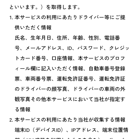
といいます。）を取得します。
本サービスの利用にあたりドライバー等にご提
供いただく情報
氏名、生年月日、住所、年齢、性別、電話番
号、メールアドレス、ID、パスワード、クレジッ
トカード番号、口座情報、本サービスのプロフ
ィール欄に記入いただく情報、自動車番号登録
票、車両番号票、運転免許証番号、運転免許証
のドライバーの顔写真、ドライバーの車両の外
観写真その他本サービスにおいて当社が指定す
る情報
本サービスの利用にあたり当社が収集する情報
端末ID（デバイスID）、IPアドレス、端末位置情