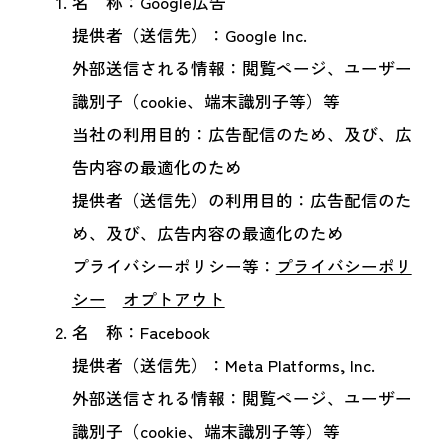
名 称：Google広告
提供者（送信先）：Google Inc.
外部送信される情報：閲覧ページ、ユーザー
識別子（cookie、端末識別子等）等
当社の利用目的：広告配信のため、及び、広
告内容の最適化のため
提供者（送信先）の利用目的：広告配信のた
め、及び、広告内容の最適化のため
プライバシーポリシー等：
プライバシーポリ
シー
オプトアウト
名 称：Facebook
提供者（送信先）：Meta Platforms, Inc.
外部送信される情報：閲覧ページ、ユーザー
識別子（cookie、端末識別子等）等