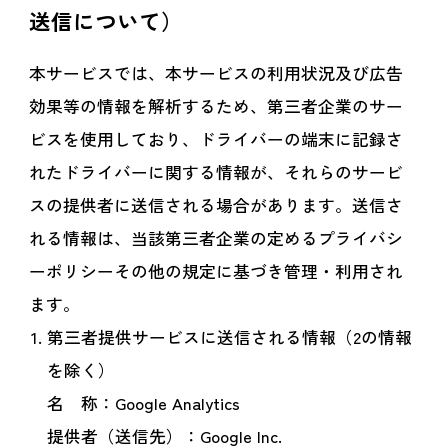
送信について）
本サービスでは、本サービスの利用状況及び広告
効果等の情報を解析するため、第三者企業のサー
ビスを使用しており、ドライバーの端末に記録さ
れたドライバーに関する情報が、それらのサービ
スの提供者に送信される場合があります。送信さ
れる情報は、当該第三者企業の定めるプライバシ
ーポリシーその他の規定に基づき管理・利用され
ます。
第三者提供サービスに送信される情報（2の情報
を除く）
名 称：Google Analytics
提供者（送信先）：Google Inc.