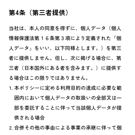
第4条（第三者提供）
当社は、本人の同意を得ずに、個人データ（個人
情報保護法第１６条第３項により定義された「個
人データ」をいい、以下同様とします。）を第三
者に提供しません。但し、次に掲げる場合に、第
三者（日本国外にある者を含みます。）に提供す
る場合はこの限りではありません。
本ポリシーに定める利用目的の達成に必要な範
囲内において個人データの取扱いの全部又は一
部を委託することに伴って当該個人データが提
供される場合
合併その他の事由による事業の承継に伴って個