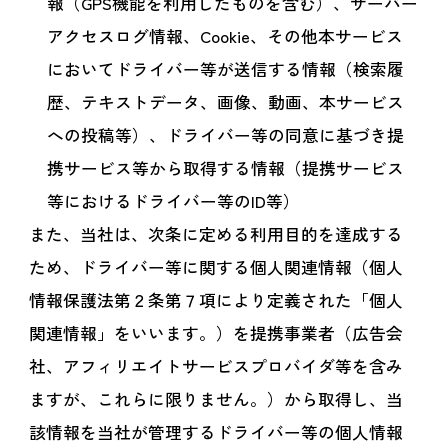
報（GPS機能を利用したものを含む）、サーバー
アクセスログ情報、Cookie、その他本サービス
においてドライバー等が送信する情報（検索履
歴、テキストデータ、画像、動画、本サービス
への投稿等）、ドライバー等の同意に基づき提
携サービス等から取得する情報（提携サービス
等におけるドライバー等のID等）
また、当社は、次条に定める利用目的を達成する
ため、ドライバー等に関する個人関連情報（個人
情報保護法第２条第７項により定義された「個人
関連情報」をいいます。）を提携事業者（広告会
社、アフィリエイトサービスプロバイダ等を含み
ますが、これらに限りません。）から取得し、当
該情報を当社が管理するドライバー等の個人情報