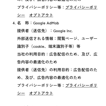
プライバシーポリシー等：
プライバシーポリ
シー
オプトアウト
名 称：Google AdMob
提供者（送信先）：Google Inc.
外部送信される情報：閲覧ページ、ユーザー
識別子（cookie、端末識別子等）等
当社の利用目的：広告配信のため、及び、広
告内容の最適化のため
提供者（送信先）の利用目的：広告配信のた
め、及び、広告内容の最適化のため
プライバシーポリシー等：
プライバシーポリ
シー
オプトアウト