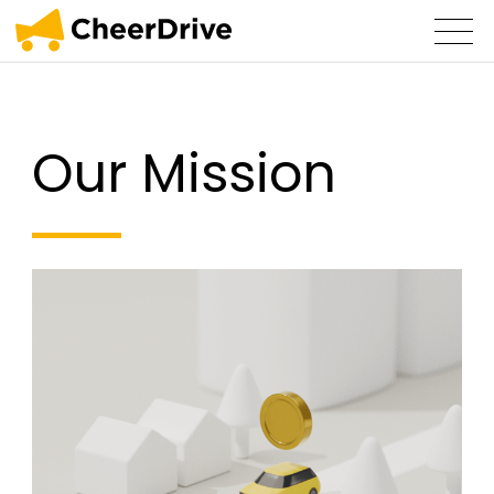
Our Mission