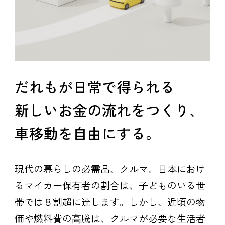
だれもが日常で得られる
新しいお金の流れをつくり、
車移動を自由にする。
現代の暮らしの必需品、クルマ。日本におけ
るマイカー保有者の割合は、子どものいる世
帯では８割超に達します。しかし、近頃の物
価や燃料費の⾼騰は、クルマが必要な生活者