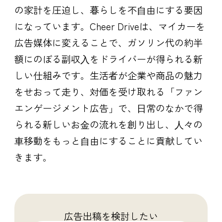
の家計を圧迫し、暮らしを不⾃由にする要因
になっています。Cheer Driveは、マイカーを
広告媒体に変えることで、ガソリン代の約半
額にのぼる副収⼊をドライバーが得られる新
しい仕組みです。生活者が企業や商品の魅力
をせおって走り、対価を受け取れる「ファン
エンゲージメント広告」で、⽇常のなかで得
られる新しいお⾦の流れを創り出し、⼈々の
⾞移動をもっと⾃由にすることに貢献してい
きます。
広告出稿を検討したい