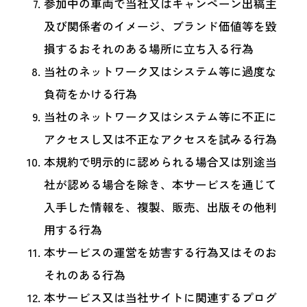
参加中の車両で当社又はキャンペーン出稿主
及び関係者のイメージ、ブランド価値等を毀
損するおそれのある場所に立ち入る行為
当社のネットワーク又はシステム等に過度な
負荷をかける行為
当社のネットワーク又はシステム等に不正に
アクセスし又は不正なアクセスを試みる行為
本規約で明示的に認められる場合又は別途当
社が認める場合を除き、本サービスを通じて
入手した情報を、複製、販売、出版その他利
用する行為
本サービスの運営を妨害する行為又はそのお
それのある行為
本サービス又は当社サイトに関連するプログ