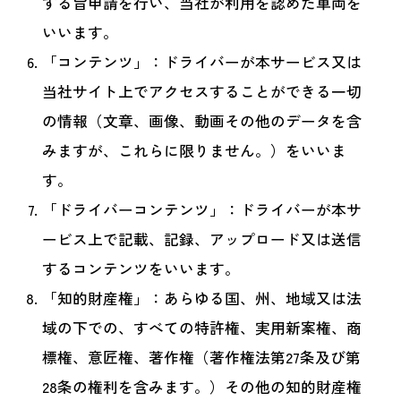
する旨申請を行い、当社が利用を認めた車両を
いいます。
「コンテンツ」：ドライバーが本サービス又は
当社サイト上でアクセスすることができる一切
の情報（文章、画像、動画その他のデータを含
みますが、これらに限りません。）をいいま
す。
「ドライバーコンテンツ」：ドライバーが本サ
ービス上で記載、記録、アップロード又は送信
するコンテンツをいいます。
「知的財産権」：あらゆる国、州、地域又は法
域の下での、すべての特許権、実用新案権、商
標権、意匠権、著作権（著作権法第27条及び第
28条の権利を含みます。）その他の知的財産権