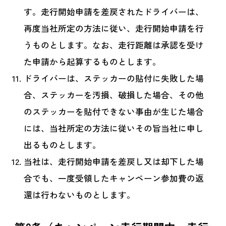
す。走行開始申請を差戻されたドライバーは、
再度当社所定の方法に従い、走行開始申請を行
うものとします。なお、走行距離は承認を受け
た申請から起算するものとします。
ドライバーは、ステッカーの貼付に失敗した場
合、ステッカーを汚損、破損した場合、その他
のステッカーを貼付できない事由が生じた場合
には、当社所定の方法に従いその旨当社に申し
出るものとします。
当社は、走行開始申請を差戻し又は却下した場
合でも、一度受領したキャンペーン参加費の返
還は行わないものとします。