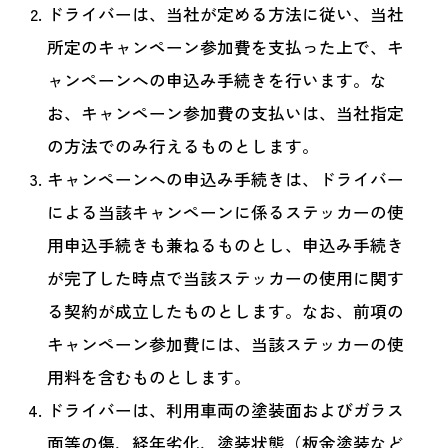
ドライバーは、当社が定める方法に従い、当社
所定のキャンペーン参加費を支払った上で、キ
ャンペーンへの申込み手続きを行います。な
お、キャンペーン参加費の支払いは、当社指定
の方法でのみ行えるものとします。
キャンペーンへの申込み手続きは、ドライバー
による当該キャンペーンに係るステッカーの使
用申込手続きも兼ねるものとし、申込み手続き
が完了した時点で当該ステッカーの使用に関す
る契約が成立したものとします。なお、前項の
キャンペーン参加費には、当該ステッカーの使
用料を含むものとします。
ドライバーは、利用車両の塗装面およびガラス
面等の傷、経年劣化、塗装状態（板金塗装など