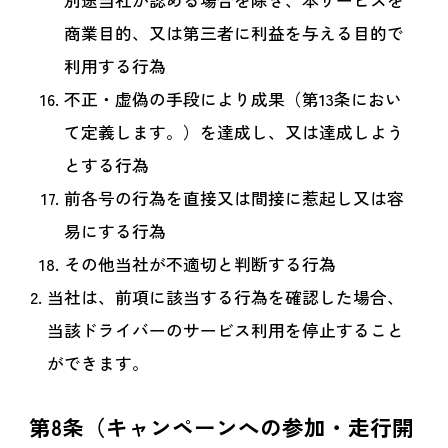
別途当社が認める場合を除き、本サービスを
商業目的、又は第三者に利益を与える目的で
利用する行為
不正・虚偽の手段により成果（第13条におい
て定義します。）を達成し、又は達成しよう
とする行為
前各号の行為を直接又は間接に惹起し又は容
易にする行為
その他当社が不適切と判断する行為
当社は、前項に該当する行為を確認した場合、
当該ドライバーのサービス利用を停止すること
ができます。
第8条（キャンペーンへの参加・走行開