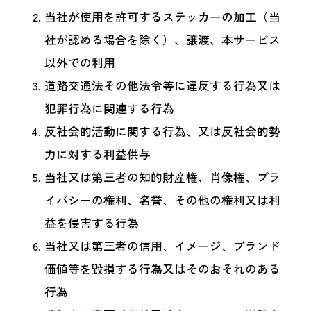
当社が使用を許可するステッカーの加工（当
社が認める場合を除く）、譲渡、本サービス
以外での利用
道路交通法その他法令等に違反する行為又は
犯罪行為に関連する行為
反社会的活動に関する行為、又は反社会的勢
力に対する利益供与
当社又は第三者の知的財産権、肖像権、プラ
イバシーの権利、名誉、その他の権利又は利
益を侵害する行為
当社又は第三者の信用、イメージ、ブランド
価値等を毀損する行為又はそのおそれのある
行為