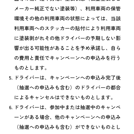
メーカー純正でない塗装等）、利用車両の保管
環境その他の利用車両の状態によっては、当該
利用車両へのステッカーの貼付により利用車両
に塗装剥がれその他ドライバーの予期しない影
響が出る可能性があることを予め承諾し、自ら
の費用と責任でキャンペーンへの申込みを行う
ものとします。
ドライバーは、キャンペーンへの申込み完了後
（抽選への申込みも含む）のドライバーの都合
によるキャンセルはできないものとします。
ドライバーは、参加中または抽選中のキャンペ
ーンがある場合、他のキャンペーンへの申込み
（抽選への申込みも含む）ができないものとし