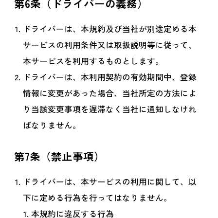
第6条（ドライバーの義務）
ドライバーは、本規約及び当社が別途定める本
サービスの利用条件又は取扱説明等に従って、
本サービスを利用するものとします。
ドライバーは、本利用契約の有効期間中、登録
情報に変更があった場合、当社所定の方法によ
り当該変更事項を遅滞なく当社に通知しなけれ
ばなりません。
第7条（禁止事項）
ドライバーは、本サービスの利用に関して、以
下に定める行為を行ってはなりません。
本規約に違反する行為