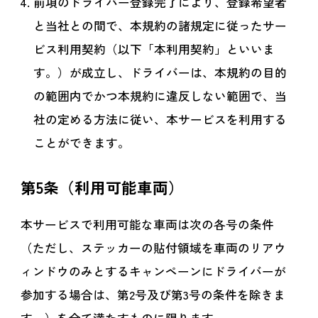
前項のドライバー登録完了により、登録希望者
と当社との間で、本規約の諸規定に従ったサー
ビス利用契約（以下「本利用契約」といいま
す。）が成立し、ドライバーは、本規約の目的
の範囲内でかつ本規約に違反しない範囲で、当
社の定める方法に従い、本サービスを利用する
ことができます。
第5条（利用可能車両）
本サービスで利用可能な車両は次の各号の条件
（ただし、ステッカーの貼付領域を車両のリアウ
ィンドウのみとするキャンペーンにドライバーが
参加する場合は、第2号及び第3号の条件を除きま