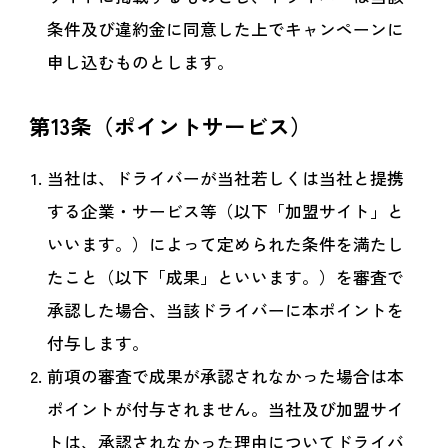
条件及び違約金に同意した上でキャンペーンに
申し込むものとします。
第13条（ポイントサービス）
当社は、ドライバーが当社若しくは当社と提携
する企業・サービス等（以下「加盟サイト」と
いいます。）によって定められた条件を満たし
たこと（以下「成果」といいます。）を審査で
承認した場合、当該ドライバーに本ポイントを
付与します。
前項の審査で成果が承認されなかった場合は本
ポイントが付与されません。当社及び加盟サイ
トは、承認されなかった理由についてドライバ