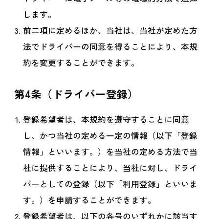
します。
前二項に定めるほか、当社は、当社が定めた方
法でドライバーの同意を得ることにより、本規
約を変更することができます。
第4条（ドライバー登録）
登録希望者は、本規約を遵守することに同意
し、かつ当社の定める一定の情報（以下「登録
情報」といいます。）を当社の定める方法で当
社に提供することにより、当社に対し、ドライ
バーとしての登録（以下「利用登録」といいま
す。）を申請することができます。
登録希望者は、以下の各号のいずれかに該当す