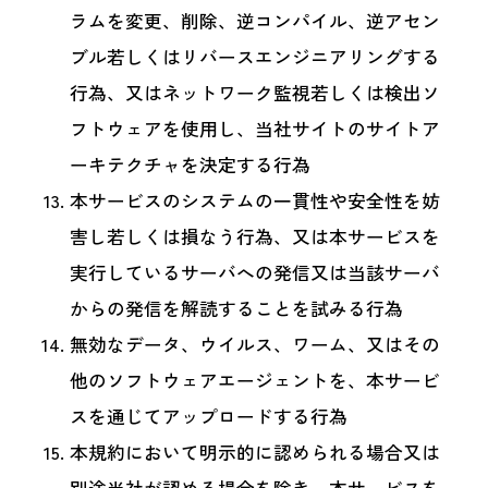
ラムを変更、削除、逆コンパイル、逆アセン
ブル若しくはリバースエンジニアリングする
行為、又はネットワーク監視若しくは検出ソ
フトウェアを使用し、当社サイトのサイトア
ーキテクチャを決定する行為
本サービスのシステムの一貫性や安全性を妨
害し若しくは損なう行為、又は本サービスを
実行しているサーバへの発信又は当該サーバ
からの発信を解読することを試みる行為
無効なデータ、ウイルス、ワーム、又はその
他のソフトウェアエージェントを、本サービ
スを通じてアップロードする行為
本規約において明示的に認められる場合又は