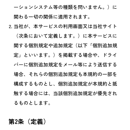
ーションシステム等の種類を問いません。）に
関わる一切の関係に適用されます。
当社が、本サービスの利用画面又は当社サイト
（次条において定義します。）に本サービスに
関する個別規定や追加規定（以下「個別追加規
定」といいます。）を掲載する場合や、ドライ
バーに個別追加規定をメール等により送信する
場合、それらの個別追加規定も本規約の一部を
構成するものとし、個別追加規定が本規約と抵
触する場合には、当該個別追加規定が優先され
るものとします。
第2条（定義）