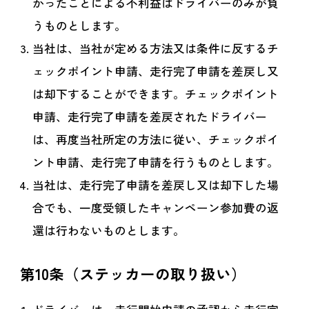
かったことによる不利益はドライバーのみが負
うものとします。
当社は、当社が定める方法又は条件に反するチ
ェックポイント申請、走行完了申請を差戻し又
は却下することができます。チェックポイント
申請、走行完了申請を差戻されたドライバー
は、再度当社所定の方法に従い、チェックポイ
ント申請、走行完了申請を行うものとします。
当社は、走行完了申請を差戻し又は却下した場
合でも、一度受領したキャンペーン参加費の返
還は行わないものとします。
第10条（ステッカーの取り扱い）