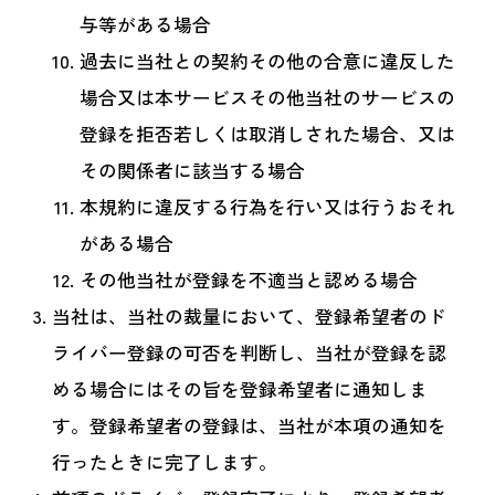
与等がある場合
過去に当社との契約その他の合意に違反した
場合又は本サービスその他当社のサービスの
登録を拒否若しくは取消しされた場合、又は
その関係者に該当する場合
本規約に違反する行為を行い又は行うおそれ
がある場合
その他当社が登録を不適当と認める場合
当社は、当社の裁量において、登録希望者のド
ライバー登録の可否を判断し、当社が登録を認
める場合にはその旨を登録希望者に通知しま
す。登録希望者の登録は、当社が本項の通知を
行ったときに完了します。