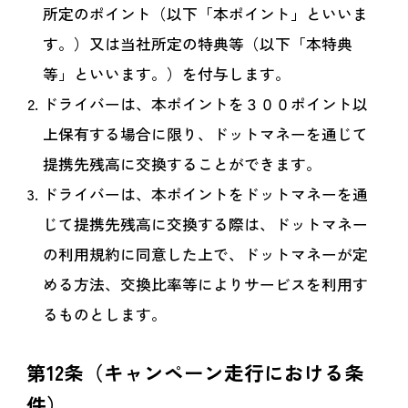
所定のポイント（以下「本ポイント」といいま
す。）又は当社所定の特典等（以下「本特典
等」といいます。）を付与します。
ドライバーは、本ポイントを３００ポイント以
上保有する場合に限り、ドットマネーを通じて
提携先残高に交換することができます。
ドライバーは、本ポイントをドットマネーを通
じて提携先残高に交換する際は、ドットマネー
の利用規約に同意した上で、ドットマネーが定
める方法、交換比率等によりサービスを利用す
るものとします。
第12条（キャンペーン走行における条
件）