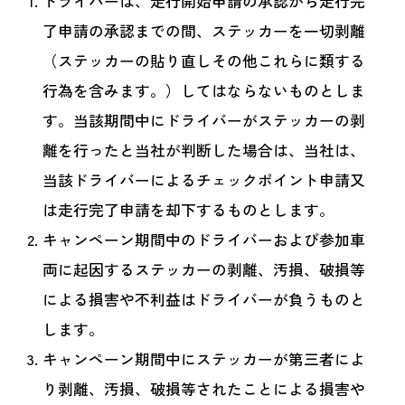
ドライバーは、走行開始申請の承認から走行完
了申請の承認までの間、ステッカーを一切剥離
（ステッカーの貼り直しその他これらに類する
行為を含みます。）してはならないものとしま
す。当該期間中にドライバーがステッカーの剥
離を行ったと当社が判断した場合は、当社は、
当該ドライバーによるチェックポイント申請又
は走行完了申請を却下するものとします。
キャンペーン期間中のドライバーおよび参加車
両に起因するステッカーの剥離、汚損、破損等
による損害や不利益はドライバーが負うものと
します。
キャンペーン期間中にステッカーが第三者によ
り剥離、汚損、破損等されたことによる損害や