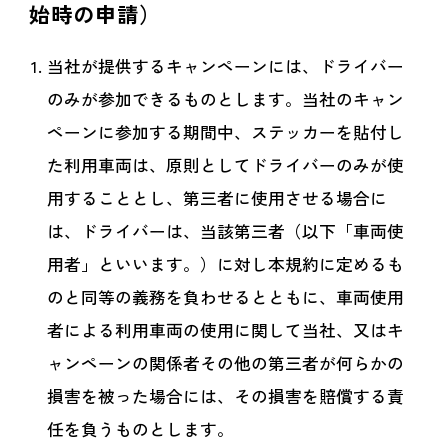
始時の申請）
当社が提供するキャンペーンには、ドライバー
のみが参加できるものとします。当社のキャン
ペーンに参加する期間中、ステッカーを貼付し
た利用車両は、原則としてドライバーのみが使
用することとし、第三者に使用させる場合に
は、ドライバーは、当該第三者（以下「車両使
用者」といいます。）に対し本規約に定めるも
のと同等の義務を負わせるとともに、車両使用
者による利用車両の使用に関して当社、又はキ
ャンペーンの関係者その他の第三者が何らかの
損害を被った場合には、その損害を賠償する責
任を負うものとします。