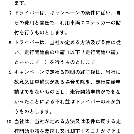
ます。
ドライバーは、キャンペーンの条件に従い、自
らの費用と責任で、利用車両にステッカーの貼
付を行うものとします。
ドライバーは、当社が定める方法及び条件に従
い、走行開始前の申請（以下「走行開始申請」
といいます。）を行うものとします。
キャンペーンで定める期間の終了後は、当社に
故意又は重過失がある場合を除き、走行開始申
請はできないものとし、走行開始申請ができな
かったことによる不利益はドライバーのみが負
うものとします。
当社は、当社が定める方法又は条件に反する走
行開始申請を差戻し又は却下することができま