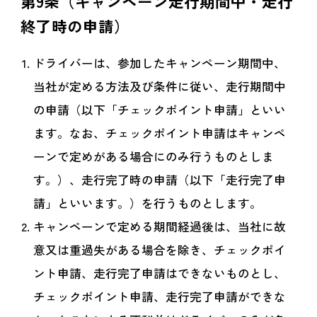
第9条（キャンペーン走行期間中・走行
終了時の申請）
ドライバーは、参加したキャンペーン期間中、
当社が定める方法及び条件に従い、走行期間中
の申請（以下「チェックポイント申請」といい
ます。なお、チェックポイント申請はキャンペ
ーンで定めがある場合にのみ行うものとしま
す。）、走行完了時の申請（以下「走行完了申
請」といいます。）を行うものとします。
キャンペーンで定める期間経過後は、当社に故
意又は重過失がある場合を除き、チェックポイ
ント申請、走行完了申請はできないものとし、
チェックポイント申請、走行完了申請ができな