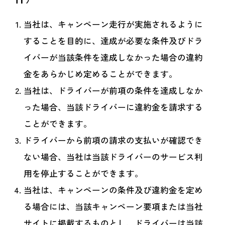
当社は、キャンペーン走行が実施されるように
することを目的に、達成が必要な条件及びドラ
イバーが当該条件を達成しなかった場合の違約
金をあらかじめ定めることができます。
当社は、ドライバーが前項の条件を達成しなか
った場合、当該ドライバーに違約金を請求する
ことができます。
ドライバーから前項の請求の支払いが確認でき
ない場合、当社は当該ドライバーのサービス利
用を停止することができます。
当社は、キャンペーンの条件及び違約金を定め
る場合には、当該キャンペーン要項または当社
サイトに掲載するものとし、ドライバーは当該