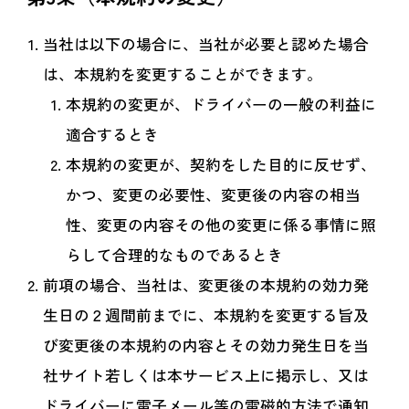
当社は以下の場合に、当社が必要と認めた場合
は、本規約を変更することができます。
本規約の変更が、ドライバーの一般の利益に
適合するとき
本規約の変更が、契約をした目的に反せず、
かつ、変更の必要性、変更後の内容の相当
性、変更の内容その他の変更に係る事情に照
らして合理的なものであるとき
前項の場合、当社は、変更後の本規約の効力発
生日の２週間前までに、本規約を変更する旨及
び変更後の本規約の内容とその効力発生日を当
社サイト若しくは本サービス上に掲示し、又は
ドライバーに電子メール等の電磁的方法で通知