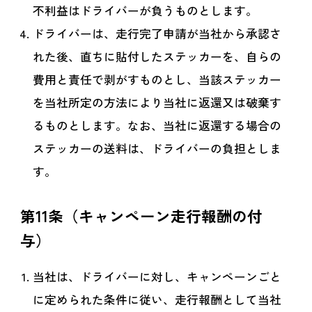
不利益はドライバーが負うものとします。
ドライバーは、走行完了申請が当社から承認さ
れた後、直ちに貼付したステッカーを、自らの
費用と責任で剥がすものとし、当該ステッカー
を当社所定の方法により当社に返還又は破棄す
るものとします。なお、当社に返還する場合の
ステッカーの送料は、ドライバーの負担としま
す。
第11条（キャンペーン走行報酬の付
与）
当社は、ドライバーに対し、キャンペーンごと
に定められた条件に従い、走行報酬として当社