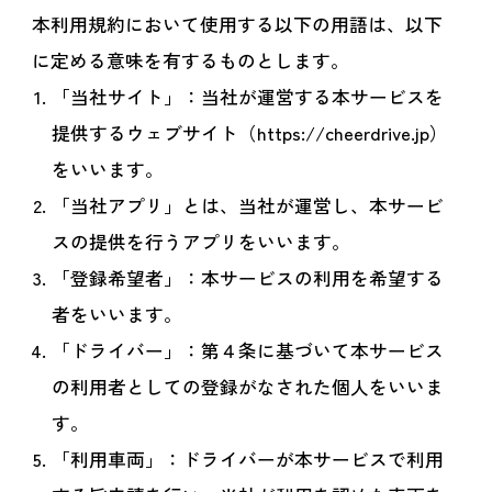
本利用規約において使用する以下の用語は、以下
に定める意味を有するものとします。
「当社サイト」：当社が運営する本サービスを
提供するウェブサイト（https://cheerdrive.jp）
をいいます。
「当社アプリ」とは、当社が運営し、本サービ
スの提供を行うアプリをいいます。
「登録希望者」：本サービスの利用を希望する
者をいいます。
「ドライバー」：第４条に基づいて本サービス
の利用者としての登録がなされた個人をいいま
す。
「利用車両」：ドライバーが本サービスで利用