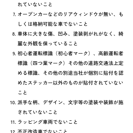
れていないこと
オープンカーなどのリアウィンドウが無い、も
しくは格納可能な車でないこと
車体に大きな傷、凹み、塗装剥がれがなく、綺
麗な外観を保っていること
初心者運転標識（初心者マーク）、高齢運転者
標識（四つ葉マーク）その他の道路交通法上定
める標識、その他の別途当社が個別に貼付を認
めたステッカー以外のものが貼付されていない
こと
派手な柄、デザイン、文字等の塗装や装飾が施
されていないこと
ラッピング車両でないこと
不正改造車でないこと