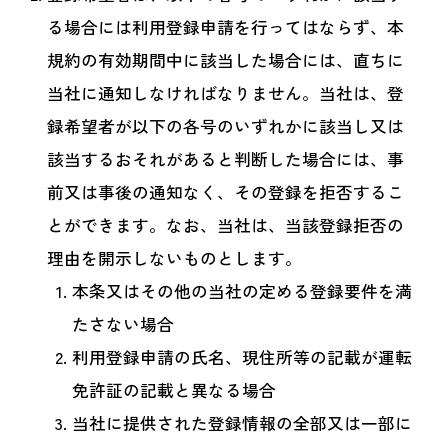
る場合には利用登録申請を行ってはならず、本
規約の有効期間中に該当した場合には、直ちに
当社に通知しなければなりません。当社は、登
録希望者が以下の各号のいずれかに該当し又は
該当するおそれがあると判断した場合には、事
前又は事後の通知なく、その登録を拒否するこ
とができます。なお、当社は、当該登録拒否の
理由を開示しないものとします。
本条又はその他の当社の定める登録要件を満
たさない場合
利用登録申請の氏名、現住所等の記載が運転
免許証の記載と異なる場合
当社に提供された登録情報の全部又は一部に