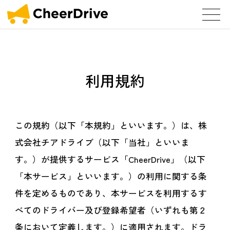
利用規約
この規約（以下「本規約」といいます。）は、株
式会社チアドライブ（以下「当社」といいま
す。）が提供するサービス「CheerDrive」（以下
「本サービス」といいます。）の利用に関する条
件を定めるものであり、本サービスを利用するす
べてのドライバー及び登録希望者（いずれも第２
条において定義します。）に適用されます。ドラ