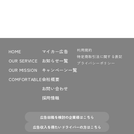
利用規約
HOME
マイカー広告
特定商取引法に関する表記
OUR SERVICE
お知らせ一覧
プライバシーポリシー
OUR MISSION
キャンペーン一覧
COMFORTABLE
会社概要
お問い合わせ
採用情報
広告出稿を検討の企業様はこちら
広告収入を得たいドライバーの方はこちら