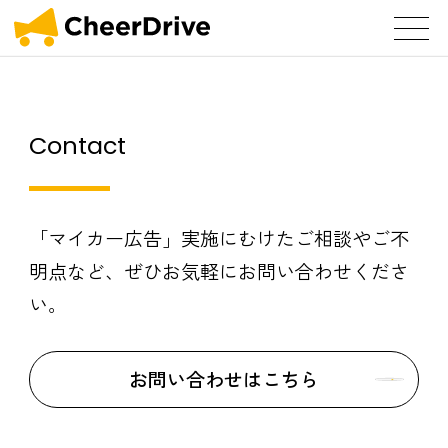
Contact
「マイカー広告」実施にむけたご相談や
ご不
明点など、ぜひお気軽にお問い合わせくださ
い。
お問い合わせはこちら