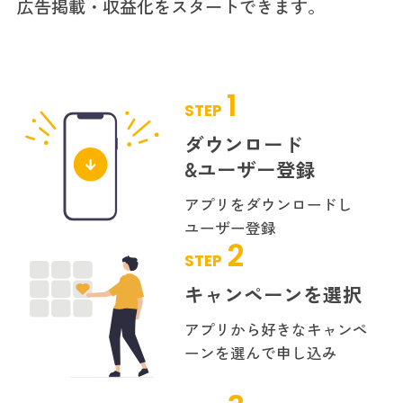
広告掲載・収益化をスタートできます。
1
STEP
ダウンロード
&ユーザー登録
アプリをダウンロードし
ユーザー登録
2
STEP
キャンペーンを選択
アプリから好きな
キャンペ
ーンを選んで
申し込み