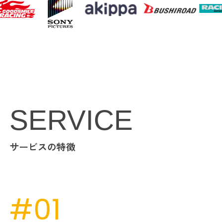
SERVICE
サービスの特徴
#01