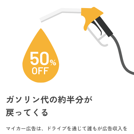
ガソリン代の約半分が
戻ってくる
マイカー広告は、ドライブを通じて誰もが広告収入を