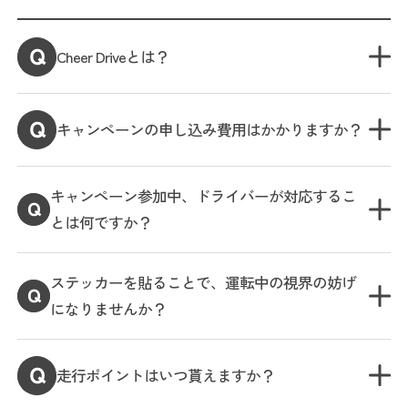
Cheer Driveとは？
キャンペーンの申し込み費用はかかりますか？
キャンペーン参加中、ドライバーが対応するこ
とは何ですか？
ステッカーを貼ることで、運転中の視界の妨げ
になりませんか？
走行ポイントはいつ貰えますか？