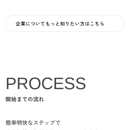
企業についてもっと知りたい方はこちら
PROCESS
開始までの流れ
簡単明快なステップで