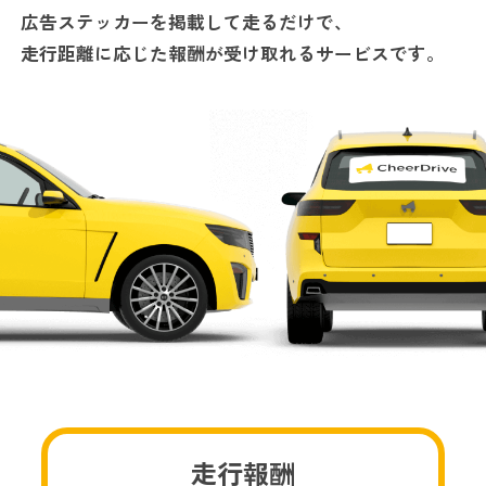
広告ステッカーを掲載して走るだけで、
走行距離に応じた報酬が受け取れるサービスです。
走行報酬