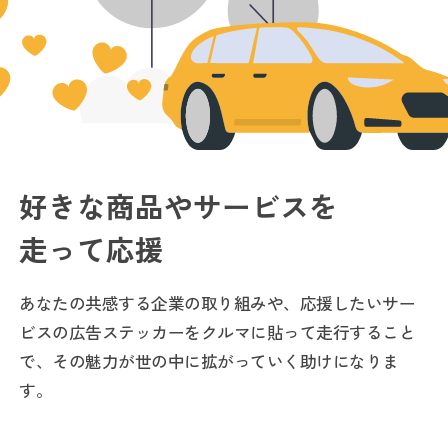
好きな商品やサービスを
走って応援
あなたの共感する企業の取り組みや、応援したいサー
ビスの広告ステッカーをクルマに貼って走行すること
で、その魅力が世の中に拡がっていく助けになりま
す。