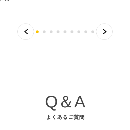
Q＆A
よくあるご質問