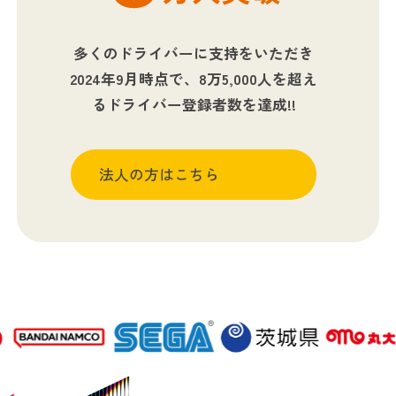
多くのドライバーに支持をいただき
2024年9月時点で、8万5,000人を超え
るドライバー登録者数を達成!!
法人の方はこちら