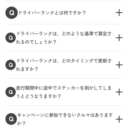
ドライバーランクとは何ですか？
ドライバーランクは、どのような基準で算定さ
れるのでしょうか？
ドライバーランクは、どのタイミングで更新さ
れますか？
走行期間中に途中でステッカーを剥がしてしま
うとどうなりますか？
キャンペーンに参加できないクルマはあります
か？