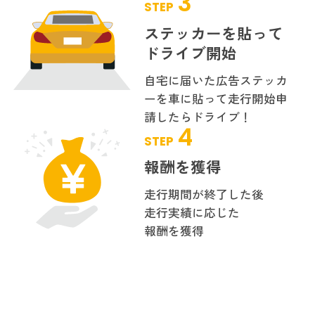
3
STEP
ステッカーを貼って
ドライブ開始
自宅に届いた広告ステッカ
ーを
車に貼って走行開始申
請したら
ドライブ！
4
STEP
報酬を獲得
走行期間が終了した後
走行実績に応じた
報酬を獲得