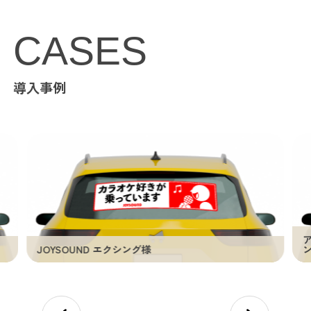
CASES
導入事例
JOYSOUND エクシング様