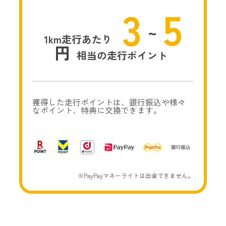
3
5
~
1km走行あたり
円
相当の走行ポイント
獲得した走行ポイントは、銀行振込や様々
なポイント、特典に交換できます。
※PayPayマネーライトは出金できません。