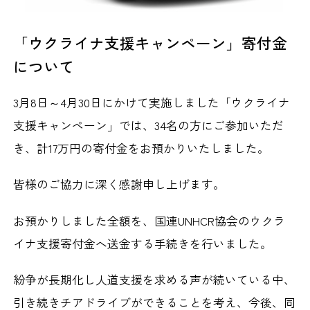
「ウクライナ支援キャンペーン」寄付金
について
3月8日～4月30日にかけて実施しました「ウクライナ
支援キャンペーン」では、34名の方にご参加いただ
き、計17万円の寄付金をお預かりいたしました。
皆様のご協力に深く感謝申し上げます。
お預かりしました全額を、国連UNHCR協会のウクラ
イナ支援寄付金へ送金する手続きを行いました。
紛争が長期化し人道支援を求める声が続いている中、
引き続きチアドライブができることを考え、今後、同