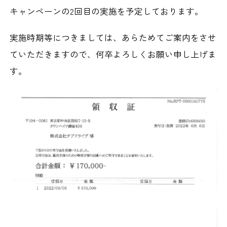
キャンペーンの2回目の実施を予定しております。
実施時期等につきましては、あらためてご案内をさせ
ていただきますので、何卒よろしくお願い申し上げま
す。