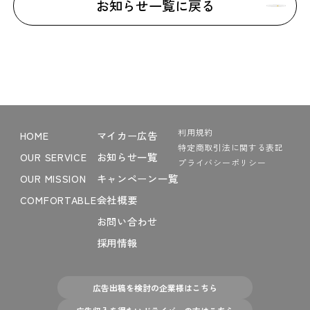
お知らせ一覧に戻る
利用規約
HOME
マイカー広告
特定商取引法に関する表記
OUR SERVICE
お知らせ一覧
プライバシーポリシー
OUR MISSION
キャンペーン一覧
COMFORTABLE
会社概要
お問い合わせ
採用情報
広告出稿を検討の企業様はこちら