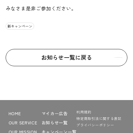
みなさま是非ご参加ください。
新キャンペーン
お知らせ一覧に戻る
利用規約
HOME
マイカー広告
特定商取引法に関する表記
OUR SERVICE
お知らせ一覧
プライバシーポリシー
OUR MISSION
キャンペーン一覧