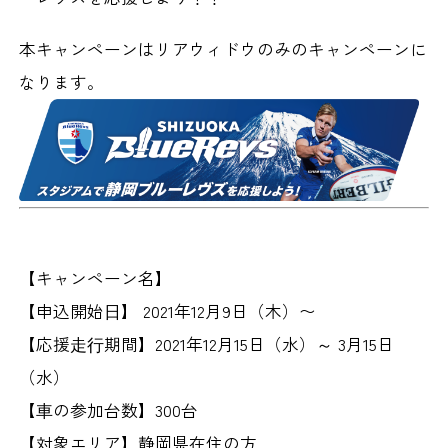
本キャンペーンはリアウィドウのみのキャンペーンに
なります。
【キャンペーン名】
【申込開始⽇】
2021年12月9日（木）〜
【応援⾛⾏期間】
2021年12月15日（水）～ 3月15日
（水）
【⾞の参加台数】
300台
【対象エリア】
静岡県在住の方