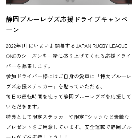
静岡ブルーレヴズ応援ドライブキャンペ
ーン
2022年1月にいよいよ開幕するJAPAN RUGBY LEAGUE
ONEのシーズンを一緒に盛り上げてくれる応援ドライ
バーを募集します。
参加ドライバー様にはご自身の愛車に「特大ブルーレ
ヴズ応援ステッカー」を貼っていただき、
毎日の運転時間を使って静岡ブルーレヴズを応援して
いただきます。
特典として限定ステッカーや限定Tシャツなど素敵な
プレゼントをご用意しています。安全運転で静岡ブル
ーレヴズを応援しよう！！