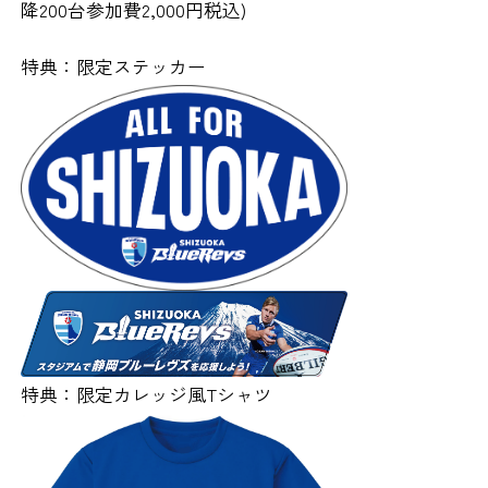
降200台参加費2,000円税込)
特典：限定ステッカー
特典：限定カレッジ風Tシャツ