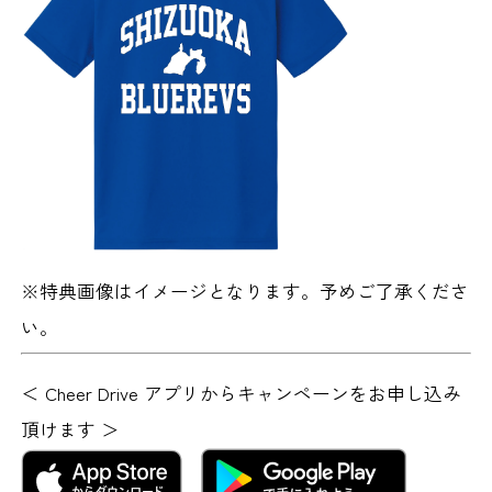
※特典画像はイメージとなります。予めご了承くださ
い。
＜ Cheer Drive アプリからキャンペーンをお申し込み
頂けます ＞