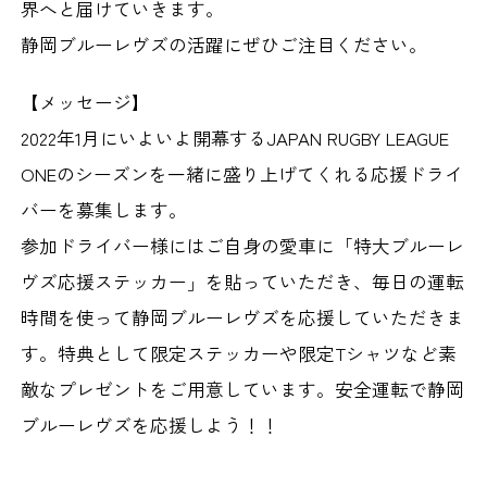
界へと届けていきます。
静岡ブルーレヴズの活躍にぜひご注目ください。
【メッセージ】
2022年1月にいよいよ開幕するJAPAN RUGBY LEAGUE
ONEのシーズンを一緒に盛り上げてくれる応援ドライ
バーを募集します。
参加ドライバー様にはご自身の愛車に「特大ブルーレ
ヴズ応援ステッカー」を貼っていただき、毎日の運転
時間を使って静岡ブルーレヴズを応援していただきま
す。特典として限定ステッカーや限定Tシャツなど素
敵なプレゼントをご用意しています。安全運転で静岡
ブルーレヴズを応援しよう！！