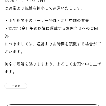
12/28（土）～1/5（日）
は通常より規模を縮小して運営いたします。
・上記期間中のユーザー登録・走行申請の審査
・12/27（金）午後以降に頂戴するお問合せへのご回
答
につきましては、通常よりお時間を頂戴する場合がご
ざいます。
何卒ご理解を賜りますよう、よろしくお願い申し上げ
ます。
その他