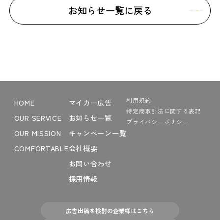
お知らせ一覧に戻る
利用規約
HOME
マイカー広告
特定商取引法に関する表記
OUR SERVICE
お知らせ一覧
プライバシーポリシー
OUR MISSION
キャンペーン一覧
COMFORTABLE
会社概要
お問い合わせ
採用情報
広告出稿を検討の企業様はこちら