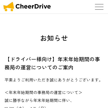
お知らせ
【ドライバー様向け】年末年始期間の事
務局の運営についてのご案内
平素よりご利用いただき誠にありがとうございます。
＜年末年始期間の事務局の運営について＞
誠に勝手ながら年末年始期間に伴い、