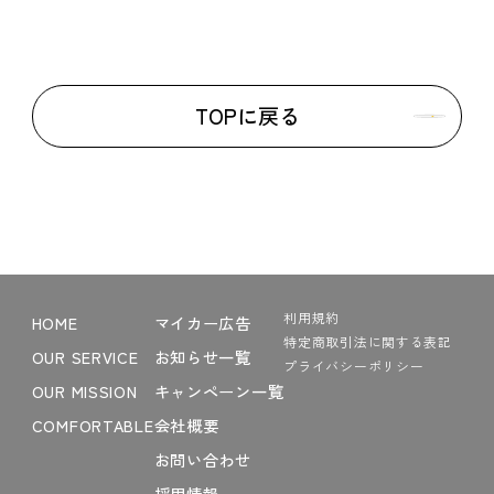
TOPに戻る
利用規約
HOME
マイカー広告
特定商取引法に関する表記
OUR SERVICE
お知らせ一覧
プライバシーポリシー
OUR MISSION
キャンペーン一覧
COMFORTABLE
会社概要
お問い合わせ
採用情報