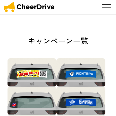
キャンペーン一覧