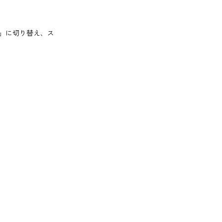
」に切り替え、ス