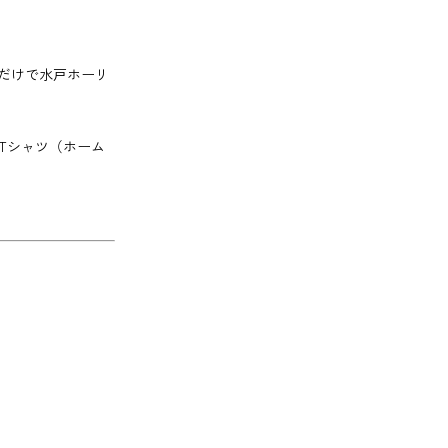
だけで水戸ホーリ
 Tシャツ（ホーム