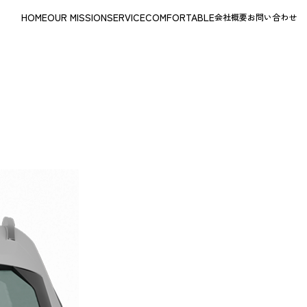
HOME
OUR MISSION
SERVICE
COMFORTABLE
会社概要
お問い合わせ