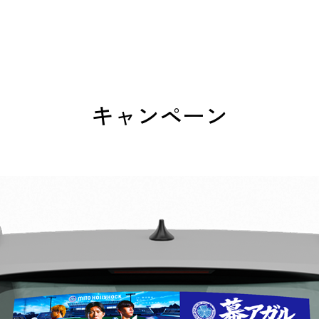
キャンペーン