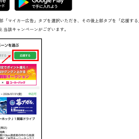
部「マイカー広告」タブを選択いただき、その後上部タブを「応援する
と当該キャンペーンがございます。