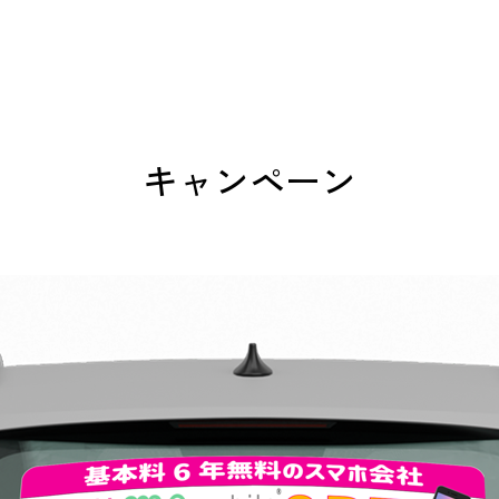
キャンペーン