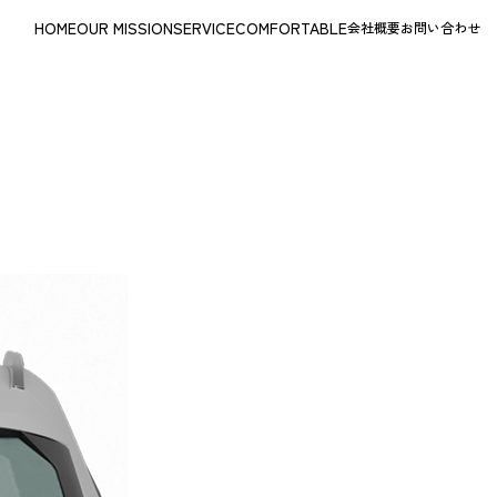
HOME
OUR MISSION
SERVICE
COMFORTABLE
会社概要
お問い合わせ