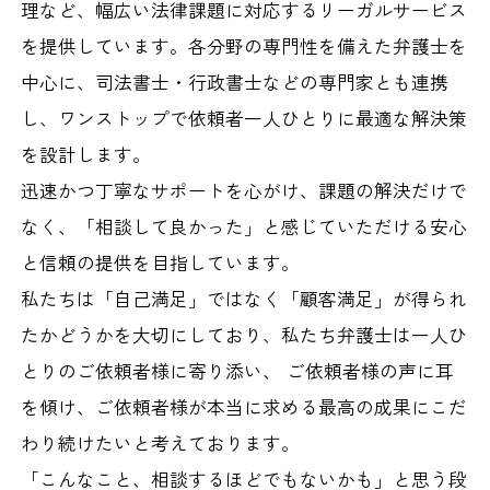
理など、幅広い法律課題に対応するリーガルサービス
を提供しています。各分野の専門性を備えた弁護士を
中心に、司法書士・行政書士などの専門家とも連携
し、ワンストップで依頼者一人ひとりに最適な解決策
を設計します。
迅速かつ丁寧なサポートを心がけ、課題の解決だけで
なく、「相談して良かった」と感じていただける安心
と信頼の提供を目指しています。
私たちは「自己満足」ではなく「顧客満足」が得られ
たかどうかを大切にしており、私たち弁護士は一人ひ
とりのご依頼者様に寄り添い、 ご依頼者様の声に耳
を傾け、ご依頼者様が本当に求める最高の成果にこだ
わり続けたいと考えております。
「こんなこと、相談するほどでもないかも」と思う段