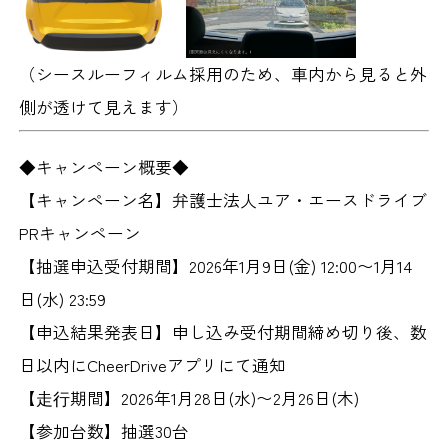
（シースルーフィルム採用のため、車内から見ると外
側が透けて見えます）
◆キャンペーン概要◆
【キャンペーン名】
弁護士法人ユア・エースドライブ
PRキャンペーン
【抽選申込受付期間】
2026年1月9日(金) 12:00〜1月14
日(水) 23:59
【申込結果発表日】
申し込み受付期間締め切り後、数
日以内にCheerDriveアプリにて通知
【⾛⾏期間】
2026年1月28日(水)〜2月26日(木)
【参加台数】
抽選30台