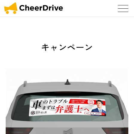
キャンペーン