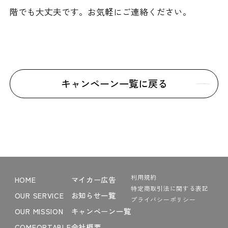
階でも大丈夫です。お気軽にご連絡ください。
キャンペーン一覧に戻る
利用規約
HOME
マイカー広告
特定商取引法に関する表記
OUR SERVICE
お知らせ一覧
プライバシーポリシー
OUR MISSION
キャンペーン一覧
COMFORTABLE
会社概要