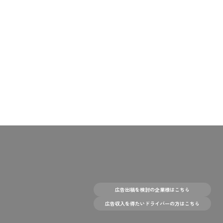
広告出稿を検討の企業様はこちら
広告収入を得たいドライバーの方はこちら