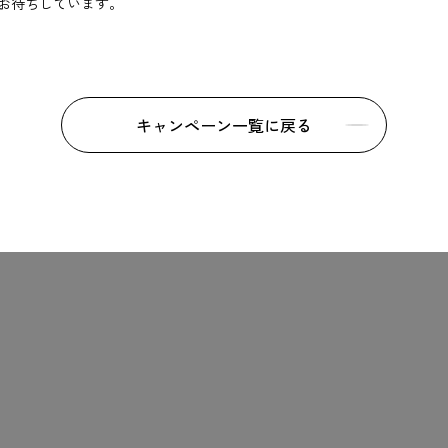
お待ちしています。
キャンペーン一覧に戻る