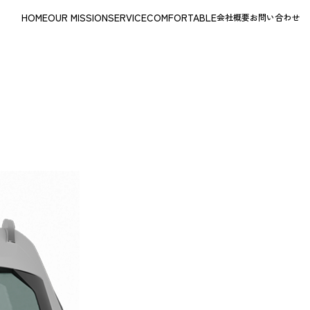
HOME
OUR MISSION
SERVICE
COMFORTABLE
会社概要
お問い合わせ