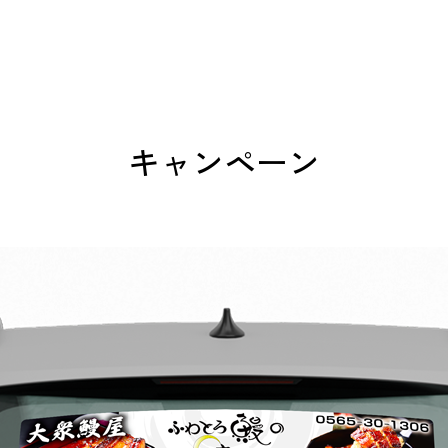
キャンペーン