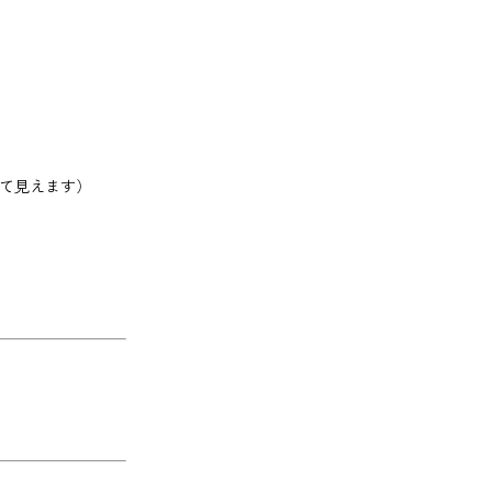
て見えます）