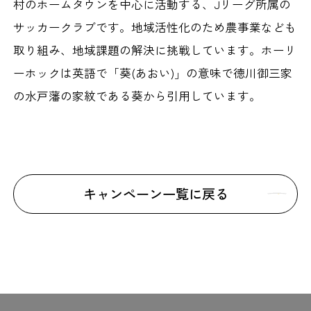
村のホームタウンを中心に活動する、Jリーグ所属の
サッカークラブです。地域活性化のため農事業なども
取り組み、地域課題の解決に挑戦しています。ホーリ
ーホックは英語で「葵(あおい)」の意味で徳川御三家
の水戸藩の家紋である葵から引用しています。
キャンペーン一覧に戻る