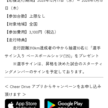
【応援走行期間】
2025年12月17日（水）～ 2026年1月15
日（木）
【参加台数】
上限なし
【対象地域】
全国
【参加費用】
3,100円（税込）
【走行特典】
走行距離310km達成者の中から抽選10名に「選手
サイン入り ベースボールシャツ('25)」をプレゼント
※選手サインは、昇格を決めた試合のスターティ
ングメンバーのサインを予定しております。
＜ Cheer Drive アプリからキャンペーンをお申し込み
頂けます ＞