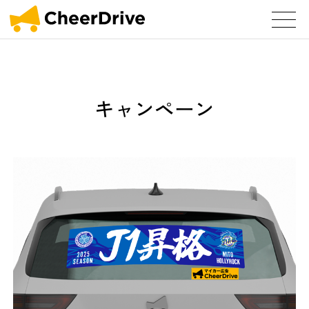
キャンペーン