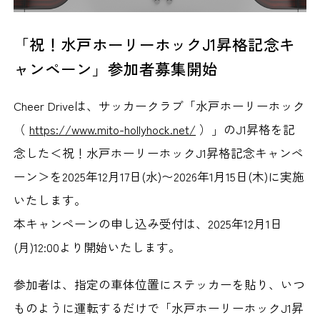
「祝！水戸ホーリーホックJ1昇格記念キ
ャンペーン」参加者募集開始
Cheer Driveは、サッカークラブ「水戸ホーリーホック
（
https://www.mito-hollyhock.net/
）」のJ1昇格を記
念した＜祝！水戸ホーリーホックJ1昇格記念キャンペ
ーン＞を2025年12月17日(水)〜2026年1月15日(木)に実施
いたします。
本キャンペーンの申し込み受付は、2025年12月1日
(月)12:00より開始いたします。
参加者は、指定の車体位置にステッカーを貼り、いつ
ものように運転するだけで「水戸ホーリーホックJ1昇