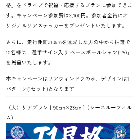
格」をドライブで祝福・応援するプランに参加できま
す。キャンペーン参加費は3,100円。参加者全員にオ
リジナルリアステッカーをプレゼントいたします。
さらに、走行距離310kmを達成した方の中から抽選で
10名様に「選手サイン入り ベースボールシャツ('25)」
を贈呈いたします。
本キャンペーンはリアウィンドウのみ、デザインは1
パターン(1セット)となります。
（大）リアプラン [ 90cm×23cm ]
（シースルーフィル
ム）