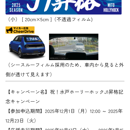
（小） [ 20cm×5cm ]
（不透過フィルム)
（シースルーフィルム採用のため、車内から見ると外
側が透けて見えます）
【キャンペーン名】
祝！水戸ホーリーホックJ1昇格記
念キャンペーン
【参加申込期間】
2025年12月1日（月）12:00 ～ 2025年
12月23日（火）