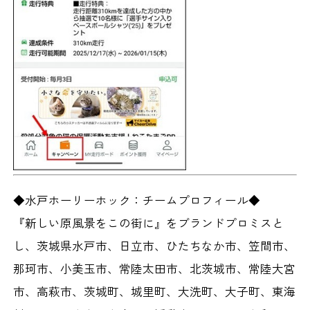
◆水戸ホーリーホック：チームプロフィール◆
『新しい原風景をこの街に』をブランドプロミスと
し、茨城県水戸市、日立市、ひたちなか市、笠間市、
那珂市、小美玉市、常陸太田市、北茨城市、常陸大宮
市、高萩市、茨城町、城里町、大洗町、大子町、東海