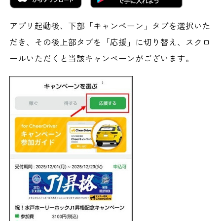
アプリ起動後、下部「キャンペーン」タブを選択いた
だき、その後上部タブを「応援」に切り替え、スクロ
ールいただくと当該キャンペーンがございます。