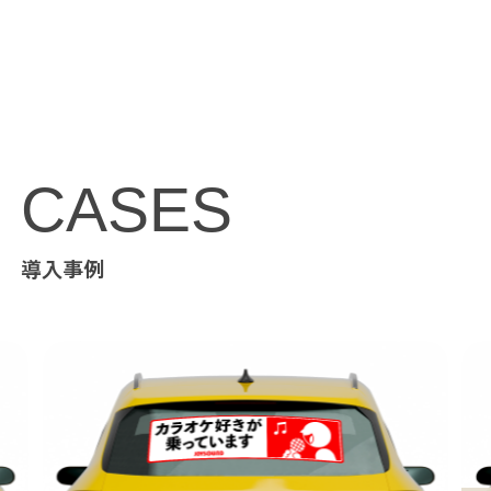
CASES
導入事例