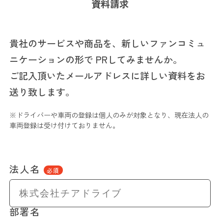
資料請求
貴社のサービスや商品を、新しいファンコミュ
ニケーションの形で PRしてみませんか。
ご記入頂いたメールアドレスに詳しい資料をお
送り致します。
※ドライバーや車両の登録は個人のみが対象となり、現在法人の
車両登録は受け付けておりません。
法人名
必須
部署名