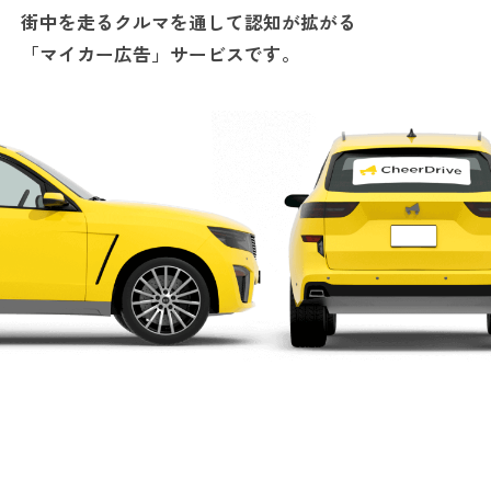
街中を走るクルマを通して認知が拡がる
「マイカー広告」サービスです。