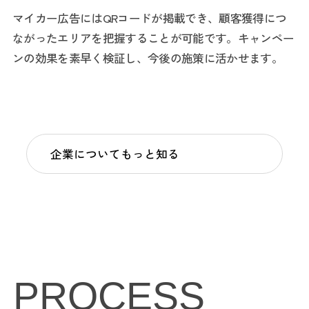
マイカー広告にはQRコードが掲載でき、顧客獲得につ
ながったエリアを把握することが可能です。キャンペー
ンの効果を素早く検証し、今後の施策に活かせます。
企業についてもっと知る
PROCESS