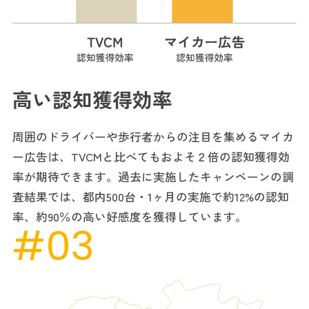
高い認知獲得効率
周囲のドライバーや歩行者からの注目を集めるマイカ
ー広告は、TVCMと比べてもおよそ２倍の認知獲得効
率が期待できます。過去に実施したキャンペーンの調
査結果では、都内500台・1ヶ月の実施で約12%の認知
率、約90％の高い好感度を獲得しています。
#03