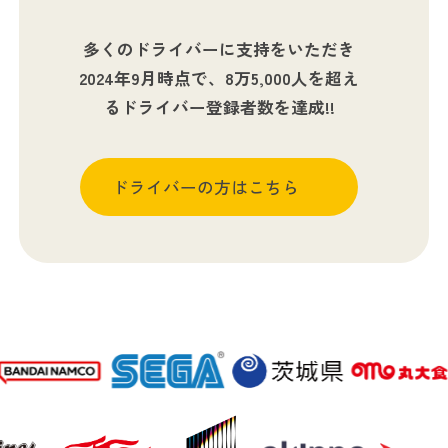
多くのドライバーに支持をいただき
2024年9月時点で、8万5,000人を超え
るドライバー登録者数を達成!!
ドライバーの方はこちら