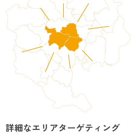
詳細なエリアターゲティング