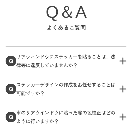
Q＆A
よくあるご質問
リアウィンドウにステッカーを貼ることは、法
律等に違反していませんか？
ステッカーデザインの作成をお任せすることは
可能ですか？
車のリアウインドウに貼った際の色校正はどの
ように行いますか？