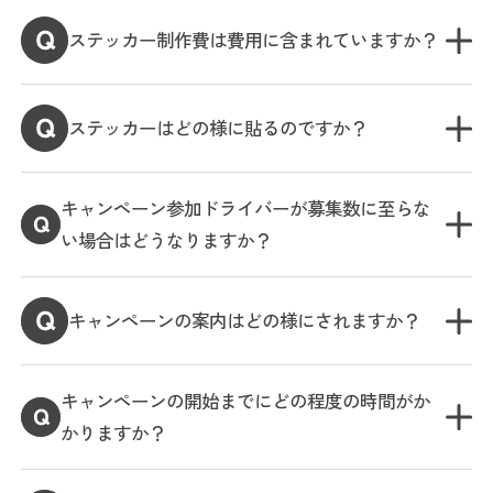
ステッカー制作費は費用に含まれていますか？
ステッカーはどの様に貼るのですか？
キャンペーン参加ドライバーが募集数に至らな
い場合はどうなりますか？
キャンペーンの案内はどの様にされますか？
キャンペーンの開始までにどの程度の時間がか
かりますか？