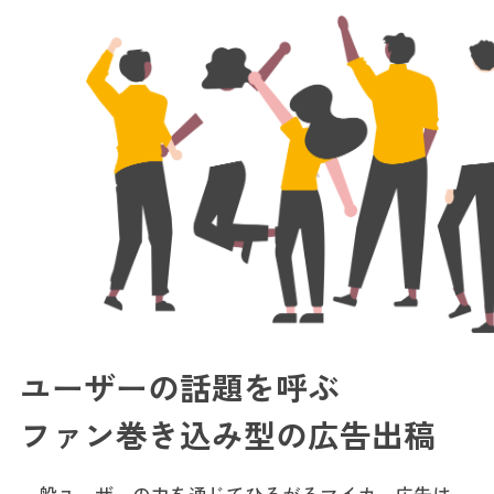
ユーザーの話題を呼ぶ
ファン巻き込み型の広告出稿