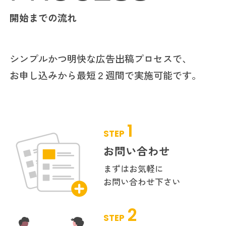
開始までの流れ
シンプルかつ明快な広告出稿プロセスで、
お申し込みから最短２週間で実施可能です。
1
STEP
お問い合わせ
まずはお気軽に
お問い合わせ下さい
2
STEP