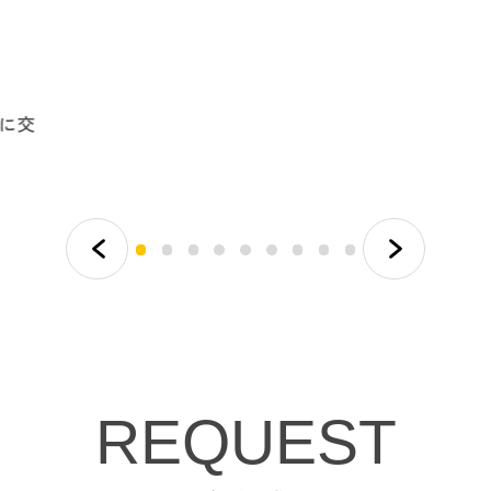
トに交
REQUEST