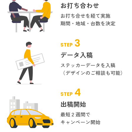
お打ち合わせ
お打ち合せを経て実施
期間・地域・台数を決定
3
STEP
データ入稿
ステッカーデータを入稿
（デザインのご相談も可能）
4
STEP
出稿開始
最短２週間で
キャンペーン開始