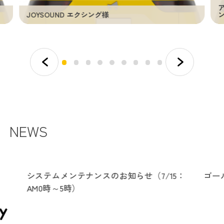
JOYSOUND エクシング様
NEWS
システムメンテナンスのお知らせ（7/15：
ゴー
AM0時～5時）