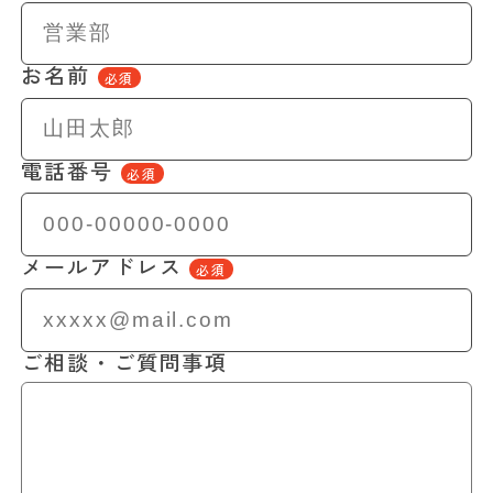
お名前
必須
電話番号
必須
メールアドレス
必須
ご相談・ご質問事項