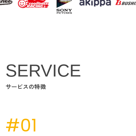
SERVICE
サービスの特徴
#01