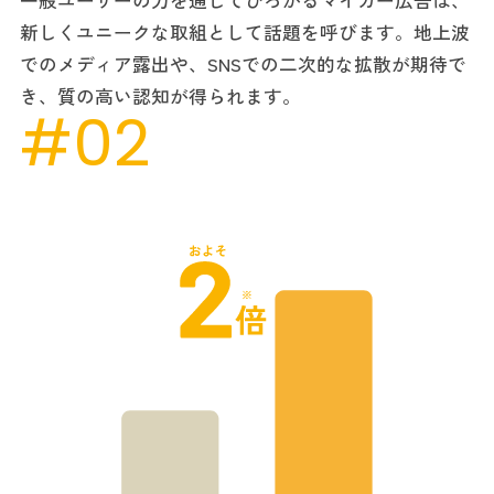
一般ユーザーの力を通じてひろがるマイカー広告は、
新しくユニークな取組として話題を呼びます。地上波
でのメディア露出や、SNSでの二次的な拡散が期待で
き、質の高い認知が得られます。
#02