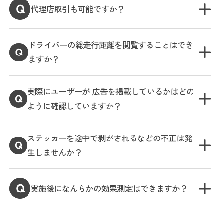
代理店取引も可能ですか？
ドライバーの総走行距離を閲覧することはでき
ますか？
実際にユーザーが 広告を掲載しているかはどの
ように確認していますか？
ステッカーを途中で剥がされるなどの不正は発
生しませんか？
実施後になんらかの効果測定はできますか？