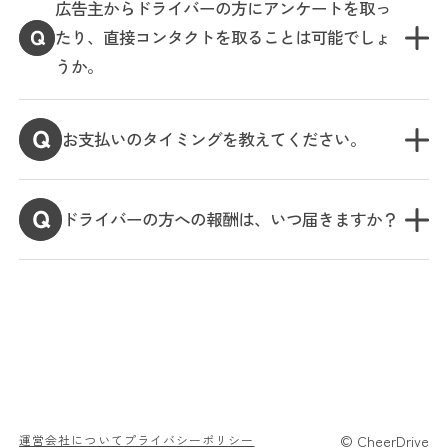
広告主からドライバーの方にアンケートを取っ
たり、直接コンタクトを取ることは可能でしょ
うか。
お支払いのタイミングを教えてください。
ドライバーの方への報酬は、いつ届きますか？
© CheerDrive
運営会社について
プライバシーポリシー