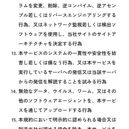
ラムを変更、削除、逆コンパイル、逆アセン
ブル若しくはリバースエンジニアリングする
行為、又はネットワーク監視若しくは検出ソ
フトウェアを使用し、当社サイトのサイトア
ーキテクチャを決定する行為
本サービスのシステムの一貫性や安全性を妨
害し若しくは損なう行為、又は本サービスを
実行しているサーバへの発信又は当該サーバ
からの発信を解読することを試みる行為
無効なデータ、ウイルス、ワーム、又はその
他のソフトウェアエージェントを、本サービ
スを通じてアップロードする行為
本規約において明示的に認められる場合又は