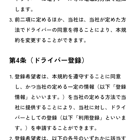
します。
前二項に定めるほか、当社は、当社が定めた方
法でドライバーの同意を得ることにより、本規
約を変更することができます。
第4条（ドライバー登録）
登録希望者は、本規約を遵守することに同意
し、かつ当社の定める一定の情報（以下「登録
情報」といいます。）を当社の定める方法で当
社に提供することにより、当社に対し、ドライ
バーとしての登録（以下「利用登録」といいま
す。）を申請することができます。
登録希望者は、以下の各号のいずれかに該当す