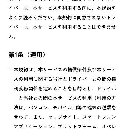
イバーは、本サービスを利用する前に、本規約を
よくお読みください。本規約に同意されないドラ
イバーは、本サービスを利用することはできませ
ん。
第1条（適用）
本規約は、本サービスの提供条件及び本サービ
スの利用に関する当社とドライバーとの間の権
利義務関係を定めることを目的とし、ドライバ
ーと当社との間の本サービスの利用（利用の方
法は、パソコン、モバイル用等の端末の種類を
問わず、また、ウェブサイト、スマートフォン
アプリケーション、プラットフォーム、オペレ