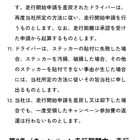
す。走行開始申請を差戻されたドライバーは、
再度当社所定の方法に従い、走行開始申請を行
うものとします。なお、走行距離は承認を受け
た申請から起算するものとします。
ドライバーは、ステッカーの貼付に失敗した場
合、ステッカーを汚損、破損した場合、その他
のステッカーを貼付できない事由が生じた場合
には、当社所定の方法に従いその旨当社に申し
出るものとします。
当社は、走行開始申請を差戻し又は却下した場
合でも、一度受領したキャンペーン参加費の返
還は行わないものとします。