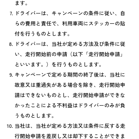
ます。
ドライバーは、キャンペーンの条件に従い、自
らの費用と責任で、利用車両にステッカーの貼
付を行うものとします。
ドライバーは、当社が定める方法及び条件に従
い、走行開始前の申請（以下「走行開始申請」
といいます。）を行うものとします。
キャンペーンで定める期間の終了後は、当社に
故意又は重過失がある場合を除き、走行開始申
請はできないものとし、走行開始申請ができな
かったことによる不利益はドライバーのみが負
うものとします。
当社は、当社が定める方法又は条件に反する走
行開始申請を差戻し又は却下することができま