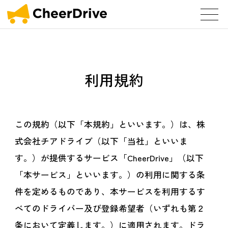
利用規約
この規約（以下「本規約」といいます。）は、株
式会社チアドライブ（以下「当社」といいま
す。）が提供するサービス「CheerDrive」（以下
「本サービス」といいます。）の利用に関する条
件を定めるものであり、本サービスを利用するす
べてのドライバー及び登録希望者（いずれも第２
条において定義します。）に適用されます。ドラ