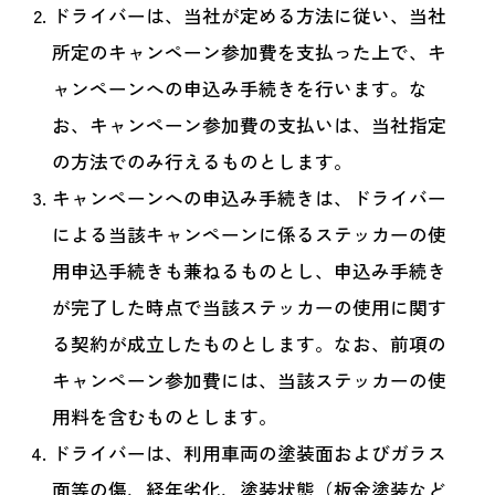
ドライバーは、当社が定める方法に従い、当社
所定のキャンペーン参加費を支払った上で、キ
ャンペーンへの申込み手続きを行います。な
お、キャンペーン参加費の支払いは、当社指定
の方法でのみ行えるものとします。
キャンペーンへの申込み手続きは、ドライバー
による当該キャンペーンに係るステッカーの使
用申込手続きも兼ねるものとし、申込み手続き
が完了した時点で当該ステッカーの使用に関す
る契約が成立したものとします。なお、前項の
キャンペーン参加費には、当該ステッカーの使
用料を含むものとします。
ドライバーは、利用車両の塗装面およびガラス
面等の傷、経年劣化、塗装状態（板金塗装など