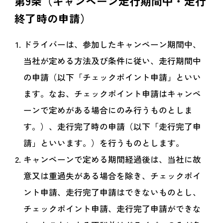
第9条（キャンペーン走行期間中・走行
終了時の申請）
ドライバーは、参加したキャンペーン期間中、
当社が定める方法及び条件に従い、走行期間中
の申請（以下「チェックポイント申請」といい
ます。なお、チェックポイント申請はキャンペ
ーンで定めがある場合にのみ行うものとしま
す。）、走行完了時の申請（以下「走行完了申
請」といいます。）を行うものとします。
キャンペーンで定める期間経過後は、当社に故
意又は重過失がある場合を除き、チェックポイ
ント申請、走行完了申請はできないものとし、
チェックポイント申請、走行完了申請ができな