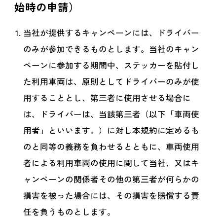
始時の申請）
当社が提供するキャンペーンには、ドライバー
のみが参加できるものとします。当社のキャン
ペーンに参加する期間中、ステッカーを貼付し
た利用車両は、原則としてドライバーのみが使
用することとし、第三者に使用させる場合に
は、ドライバーは、当該第三者（以下「車両使
用者」といいます。）に対し本規約に定めるも
のと同等の義務を負わせるとともに、車両使用
者による利用車両の使用に関して当社、又はキ
ャンペーンの関係者その他の第三者が何らかの
損害を被った場合には、その損害を賠償する責
任を負うものとします。