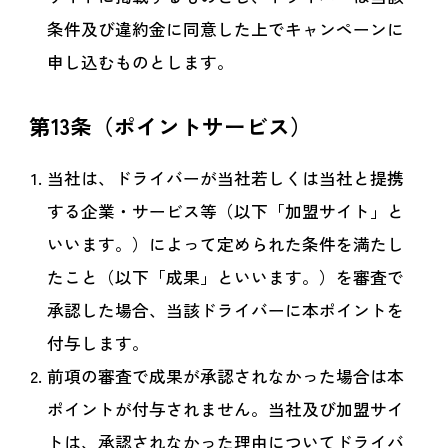
条件及び違約金に同意した上でキャンペーンに
申し込むものとします。
第13条（ポイントサービス）
当社は、ドライバーが当社若しくは当社と提携
する企業・サービス等（以下「加盟サイト」と
いいます。）によって定められた条件を満たし
たこと（以下「成果」といいます。）を審査で
承認した場合、当該ドライバーに本ポイントを
付与します。
前項の審査で成果が承認されなかった場合は本
ポイントが付与されません。当社及び加盟サイ
トは、承認されなかった理由についてドライバ