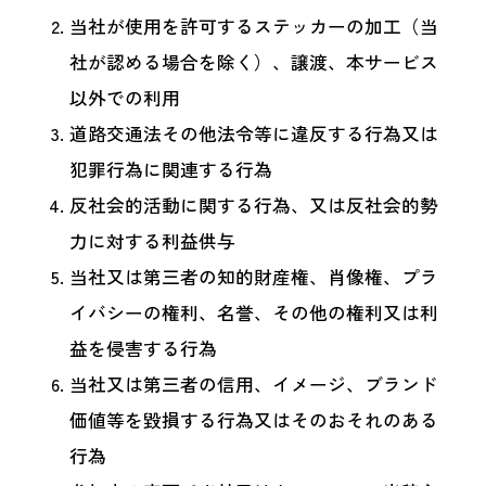
当社が使用を許可するステッカーの加工（当
社が認める場合を除く）、譲渡、本サービス
以外での利用
道路交通法その他法令等に違反する行為又は
犯罪行為に関連する行為
反社会的活動に関する行為、又は反社会的勢
力に対する利益供与
当社又は第三者の知的財産権、肖像権、プラ
イバシーの権利、名誉、その他の権利又は利
益を侵害する行為
当社又は第三者の信用、イメージ、ブランド
価値等を毀損する行為又はそのおそれのある
行為