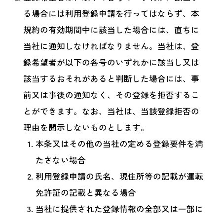
る場合には利用登録申請を行ってはならず、本
規約の有効期間中に該当した場合には、直ちに
当社に通知しなければなりません。当社は、登
録希望者が以下の各号のいずれかに該当し又は
該当するおそれがあると判断した場合には、事
前又は事後の通知なく、その登録を拒否するこ
とができます。なお、当社は、当該登録拒否の
理由を開示しないものとします。
本条又はその他の当社の定める登録要件を満
たさない場合
利用登録申請の氏名、現住所等の記載が運転
免許証の記載と異なる場合
当社に提供された登録情報の全部又は一部に