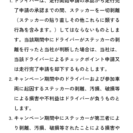
ドライバーは、走行開始申請の承認から走行完
了申請の承認までの間、ステッカーを一切剥離
（ステッカーの貼り直しその他これらに類する
行為を含みます。）してはならないものとしま
す。当該期間中にドライバーがステッカーの剥
離を行ったと当社が判断した場合は、当社は、
当該ドライバーによるチェックポイント申請又
は走行完了申請を却下するものとします。
キャンペーン期間中のドライバーおよび参加車
両に起因するステッカーの剥離、汚損、破損等
による損害や不利益はドライバーが負うものと
します。
キャンペーン期間中にステッカーが第三者によ
り剥離、汚損、破損等されたことによる損害や