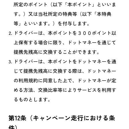
所定のポイント（以下「本ポイント」といいま
す。）又は当社所定の特典等（以下「本特典
等」といいます。）を付与します。
ドライバーは、本ポイントを３００ポイント以
上保有する場合に限り、ドットマネーを通じて
提携先残高に交換することができます。
ドライバーは、本ポイントをドットマネーを通
じて提携先残高に交換する際は、ドットマネー
の利用規約に同意した上で、ドットマネーが定
める方法、交換比率等によりサービスを利用す
るものとします。
第12条（キャンペーン走行における条
件）