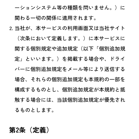
ーションシステム等の種類を問いません。）に
関わる一切の関係に適用されます。
当社が、本サービスの利用画面又は当社サイト
（次条において定義します。）に本サービスに
関する個別規定や追加規定（以下「個別追加規
定」といいます。）を掲載する場合や、ドライ
バーに個別追加規定をメール等により送信する
場合、それらの個別追加規定も本規約の一部を
構成するものとし、個別追加規定が本規約と抵
触する場合には、当該個別追加規定が優先され
るものとします。
第2条（定義）