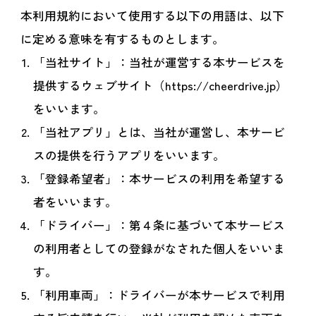
本利用規約において使用する以下の用語は、以下
に定める意味を有するものとします。
「当社サイト」：当社が運営する本サービスを
提供するウェブサイト（https://cheerdrive.jp）
をいいます。
「当社アプリ」とは、当社が運営し、本サービ
スの提供を行うアプリをいいます。
「登録希望者」：本サービスの利用を希望する
者をいいます。
「ドライバー」：第４条に基づいて本サービス
の利用者としての登録がなされた個人をいいま
す。
「利用車両」：ドライバーが本サービスで利用