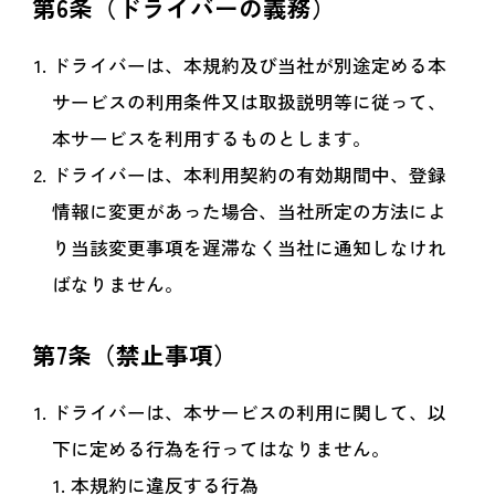
第6条（ドライバーの義務）
ドライバーは、本規約及び当社が別途定める本
サービスの利用条件又は取扱説明等に従って、
本サービスを利用するものとします。
ドライバーは、本利用契約の有効期間中、登録
情報に変更があった場合、当社所定の方法によ
り当該変更事項を遅滞なく当社に通知しなけれ
ばなりません。
第7条（禁止事項）
ドライバーは、本サービスの利用に関して、以
下に定める行為を行ってはなりません。
本規約に違反する行為