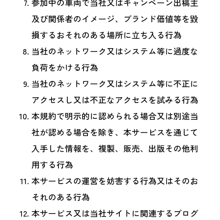
参加中の車両で当社又はキャンペーン出稿主
及び関係者のイメージ、ブランド価値等を毀
損するおそれのある場所に立ち入る行為
当社のネットワーク又はシステム等に過度な
負荷をかける行為
当社のネットワーク又はシステム等に不正に
アクセスし又は不正なアクセスを試みる行為
本規約で明示的に認められる場合又は別途当
社が認める場合を除き、本サービスを通じて
入手した情報を、複製、販売、出版その他利
用する行為
本サービスの運営を妨害する行為又はそのお
それのある行為
本サービス又は当社サイトに関連するプログ