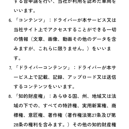
する旨申請を行い、当社が利用を認めた車両を
いいます。
「コンテンツ」：ドライバーが本サービス又は
当社サイト上でアクセスすることができる一切
の情報（文章、画像、動画その他のデータを含
みますが、これらに限りません。）をいいま
す。
「ドライバーコンテンツ」：ドライバーが本サ
ービス上で記載、記録、アップロード又は送信
するコンテンツをいいます。
「知的財産権」：あらゆる国、州、地域又は法
域の下での、すべての特許権、実用新案権、商
標権、意匠権、著作権（著作権法第27条及び第
28条の権利を含みます。）その他の知的財産権