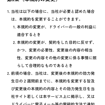
当社は以下の場合に、当社が必要と認めた場合
は、本規約を変更することができます。
本規約の変更が、ドライバーの一般の利益に
適合するとき
本規約の変更が、契約をした目的に反せず、
かつ、変更の必要性、変更後の内容の相当
性、変更の内容その他の変更に係る事情に照
らして合理的なものであるとき
前項の場合、当社は、変更後の本規約の効力発
生日の２週間前までに、本規約を変更する旨及
び変更後の本規約の内容とその効力発生日を当
社サイト若しくは本サービス上に掲示し、又は
ドライバーに電子メール等の電磁的方法で通知