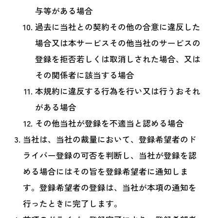
与等がある場合
過去に当社との契約その他の合意に違反した
場合又は本サービスその他当社のサービスの
登録を拒否若しくは取消しされた場合、又は
その関係者に該当する場合
本規約に違反する行為を行い又は行うおそれ
がある場合
その他当社が登録を不適当と認める場合
当社は、当社の裁量において、登録希望者のド
ライバー登録の可否を判断し、当社が登録を認
める場合にはその旨を登録希望者に通知しま
す。登録希望者の登録は、当社が本項の通知を
行ったときに完了します。