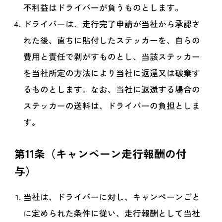
不利益はドライバーが負うものとします。
ドライバーは、走行完了申請が当社から承認さ
れた後、直ちに貼付したステッカーを、自らの
費用と責任で剥がすものとし、当該ステッカー
を当社所定の方法により当社に返還又は破棄す
るものとします。なお、当社に返還する場合の
ステッカーの送料は、ドライバーの負担としま
す。
第11条（キャンペーン走行報酬の付
与）
当社は、ドライバーに対し、キャンペーンごと
に定められた条件に従い、走行報酬として当社