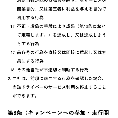
別途当社が認める場合を除き、本サービスを
商業目的、又は第三者に利益を与える目的で
利用する行為
不正・虚偽の手段により成果（第13条におい
て定義します。）を達成し、又は達成しよう
とする行為
前各号の行為を直接又は間接に惹起し又は容
易にする行為
その他当社が不適切と判断する行為
当社は、前項に該当する行為を確認した場合、
当該ドライバーのサービス利用を停止すること
ができます。
第8条（キャンペーンへの参加・走行開