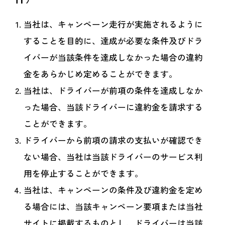
当社は、キャンペーン走行が実施されるように
することを目的に、達成が必要な条件及びドラ
イバーが当該条件を達成しなかった場合の違約
金をあらかじめ定めることができます。
当社は、ドライバーが前項の条件を達成しなか
った場合、当該ドライバーに違約金を請求する
ことができます。
ドライバーから前項の請求の支払いが確認でき
ない場合、当社は当該ドライバーのサービス利
用を停止することができます。
当社は、キャンペーンの条件及び違約金を定め
る場合には、当該キャンペーン要項または当社
サイトに掲載するものとし、ドライバーは当該