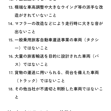
極端な車高調整や大きなウイング等の派手な改
造がされていないこと
マフラーの改造などにより走行時に大きな音が
出ないこと
一般乗用旅客自動車運送事業の車両（タクシ
ー）ではないこと
大量の旅客輸送を目的に設計された車両（バ
ス）ではないこと
貨物の運送に用いられる、荷台を備えた車両
（トラック）ではないこと
その他当社が不適切と判断した車両ではないこ
と