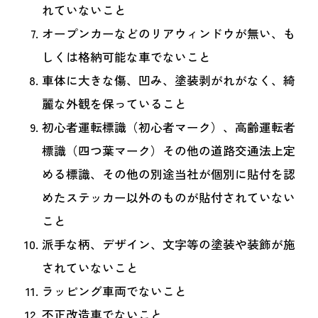
れていないこと
オープンカーなどのリアウィンドウが無い、も
しくは格納可能な車でないこと
車体に大きな傷、凹み、塗装剥がれがなく、綺
麗な外観を保っていること
初心者運転標識（初心者マーク）、高齢運転者
標識（四つ葉マーク）その他の道路交通法上定
める標識、その他の別途当社が個別に貼付を認
めたステッカー以外のものが貼付されていない
こと
派手な柄、デザイン、文字等の塗装や装飾が施
されていないこと
ラッピング車両でないこと
不正改造車でないこと