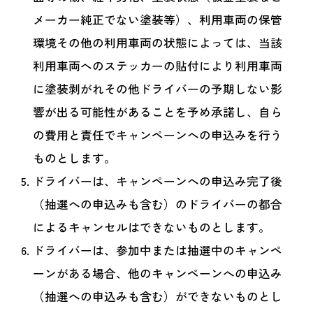
メーカー純正でない塗装等）、利用車両の保管
環境その他の利用車両の状態によっては、当該
利用車両へのステッカーの貼付により利用車両
に塗装剥がれその他ドライバーの予期しない影
響が出る可能性があることを予め承諾し、自ら
の費用と責任でキャンペーンへの申込みを行う
ものとします。
ドライバーは、キャンペーンへの申込み完了後
（抽選への申込みも含む）のドライバーの都合
によるキャンセルはできないものとします。
ドライバーは、参加中または抽選中のキャンペ
ーンがある場合、他のキャンペーンへの申込み
（抽選への申込みも含む）ができないものとし