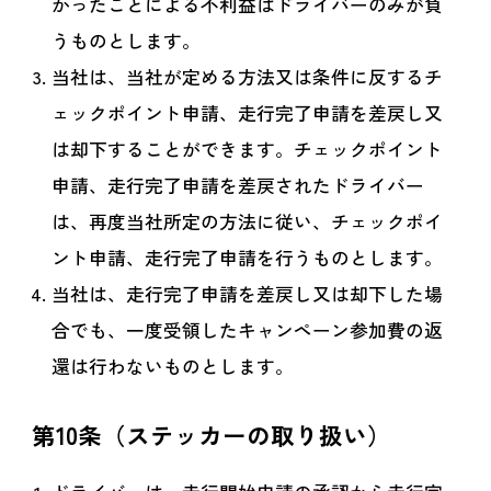
かったことによる不利益はドライバーのみが負
うものとします。
当社は、当社が定める方法又は条件に反するチ
ェックポイント申請、走行完了申請を差戻し又
は却下することができます。チェックポイント
申請、走行完了申請を差戻されたドライバー
は、再度当社所定の方法に従い、チェックポイ
ント申請、走行完了申請を行うものとします。
当社は、走行完了申請を差戻し又は却下した場
合でも、一度受領したキャンペーン参加費の返
還は行わないものとします。
第10条（ステッカーの取り扱い）