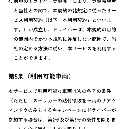
前項のドライバー登録完了により、登録希望者
と当社との間で、本規約の諸規定に従ったサー
ビス利用契約（以下「本利用契約」といいま
す。）が成立し、ドライバーは、本規約の目的
の範囲内でかつ本規約に違反しない範囲で、当
社の定める方法に従い、本サービスを利用する
ことができます。
第5条（利用可能車両）
本サービスで利用可能な車両は次の各号の条件
（ただし、ステッカーの貼付領域を車両のリアウ
ィンドウのみとするキャンペーンにドライバーが
参加する場合は、第2号及び第3号の条件を除きま