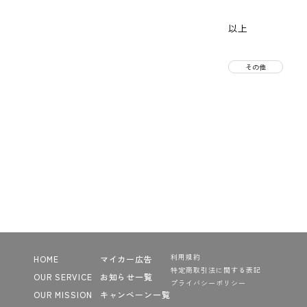
以上
その他
利用規約
HOME
マイカー広告
特定商取引法に関する表記
OUR SERVICE
お知らせ一覧
プライバシーポリシー
OUR MISSION
キャンペーン一覧