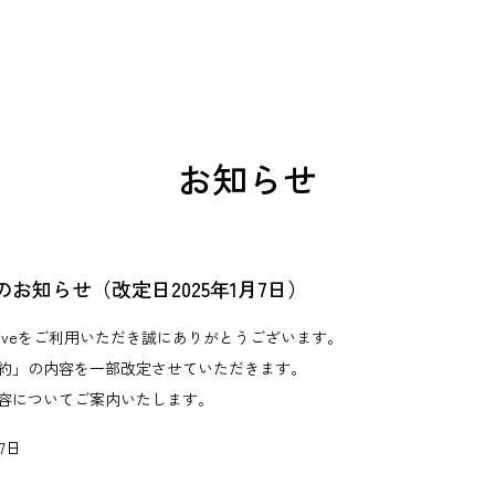
お知らせ
お知らせ（改定日2025年1月7日）
 Driveをご利用いただき誠にありがとうございます。
約」の内容を一部改定させていただきます。
容についてご案内いたします。
7日