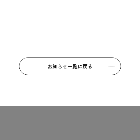
お知らせ一覧に戻る