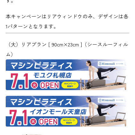
す。
本キャンペーンはリアウィンドウのみ、デザインは各
1パターンとなります。
（大）リアプラン [ 90cm×23cm ]
（シースルーフィル
ム）