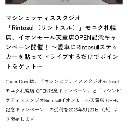
マシンピラティススタジオ
「Rintosull（リントスル）」モユク札幌
店、イオンモール天童店OPEN記念キャ
ンペーン開催！ 〜愛車にRintosullステッ
カーを貼ってドライブするだけでポイン
トをゲット〜
Cheer Driveは、「マシンピラティススタジオRintosull
モユク札幌店 OPEN記念キャンペーン」と「マシンピ
ラティススタジオRintosullイオンモール天童店 OPEN
記念キャンペーン」の受付を2025年5月27日（火）よ
り開始します。