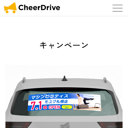
キャンペーン