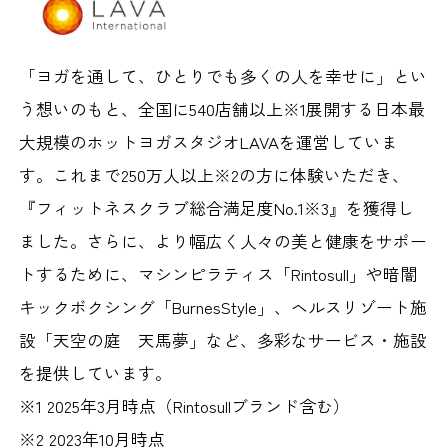
「ヨガを通して、ひとりでも多くの人を幸せに」とい
う想いのもと、全国に540店舗以上※1展開する日本最
大規模のホットヨガスタジオLAVAを運営していま
す。これまで250万人以上※2の方に体験いただき、
『フィットネスクラブ総合満足度No.1※3』を獲得し
ました。さらに、より幅広く人々の美と健康をサポー
トするために、マシンピラティス「Rintosull」や暗闇
キックボクシング「BurnesStyle」、ヘルスリゾート施
設「天空の庭 天馬夢」など、多彩なサービス・施設
を提供しています。
※1 2025年3月時点（Rintosullブランド含む）
※2 2023年10月時点