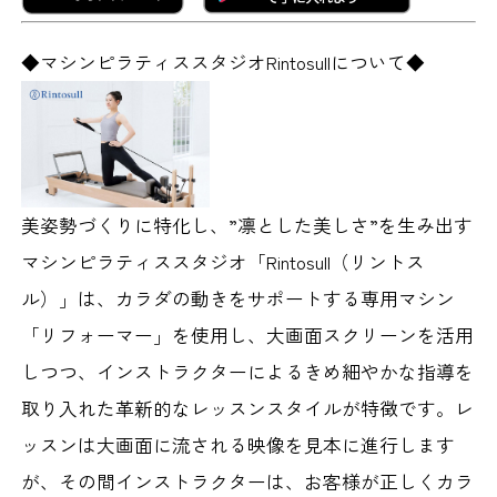
◆マシンピラティススタジオRintosullについて◆
美姿勢づくりに特化し、”凛とした美しさ”を生み出す
マシンピラティススタジオ「Rintosull（リントス
ル）」は、カラダの動きをサポートする専用マシン
「リフォーマー」を使用し、大画面スクリーンを活用
しつつ、インストラクターによるきめ細やかな指導を
取り入れた革新的なレッスンスタイルが特徴です。レ
ッスンは大画面に流される映像を見本に進行します
が、その間インストラクターは、お客様が正しくカラ