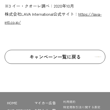
※3 イー・クオーレ調べ：2020年10月
株式会社LAVA International公式サイト：
https://lava-
intl.co.jp/
キャンペーン一覧に戻る
利用規約
HOME
マイカー広告
特定商取引法に関する表記