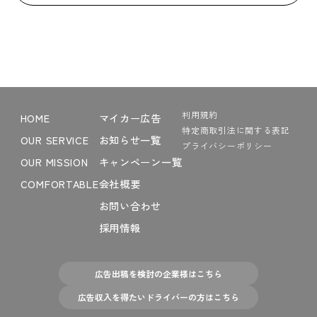
利用規約
HOME
マイカー広告
特定商取引法に関する表記
OUR SERVICE
お知らせ一覧
プライバシーポリシー
OUR MISSION
キャンペーン一覧
COMFORTABLE
会社概要
お問い合わせ
採用情報
広告出稿を検討の企業様はこちら
広告収入を得たいドライバーの方はこちら