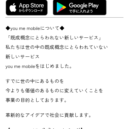
◆you me mobileについて◆
「既成概念にとらわれない新しいサービス」
私たちは世の中の既成概念にとらわれていない
新しいサービス
you me mobileをはじめました。
すでに世の中にあるものを
今よりも価値のあるものに変えていくことを
事業の目的としております。
革新的なアイデアで社会に貢献します。