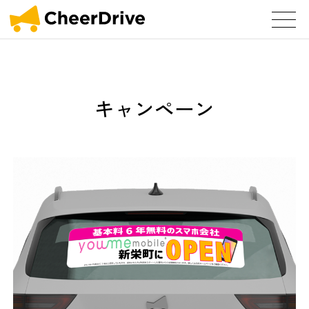
キャンペーン