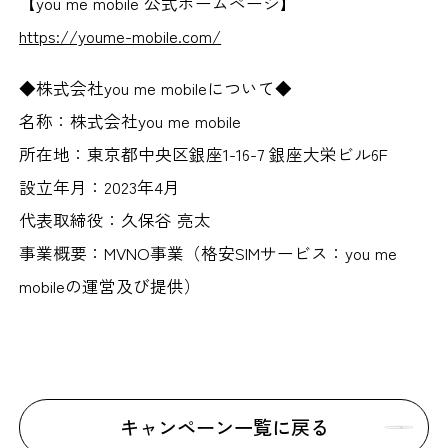
【you me mobile 公式ホームページ】
https://youme-mobile.com/
◆株式会社you me mobileについて◆
名称：株式会社you me mobile
所在地：東京都中央区銀座1-16-7 銀座大栄ビル6F
設立年月：2023年4月
代表取締役：久保谷 亮太
事業概要：MVNO事業（格安SIMサービス：you me
mobileの運営及び提供）
キャンペーン一覧に戻る