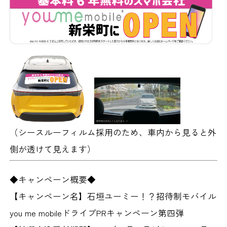
（シースルーフィルム採用のため、車内から見ると外
側が透けて見えます）
◆キャンペーン概要◆
【キャンペーン名】
石垣ユーミー！？招待制モバイル
you me mobileドライブPRキャンペーン第四弾